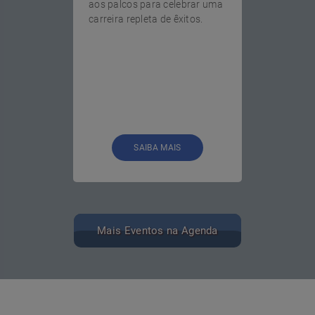
aos palcos para celebrar uma
carreira repleta de êxitos.
SAIBA MAIS
Mais Eventos na Agenda