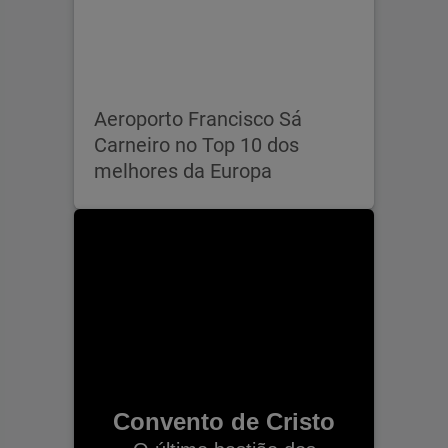
Aeroporto Francisco Sá
Carneiro no Top 10 dos
melhores da Europa
Convento de Cristo