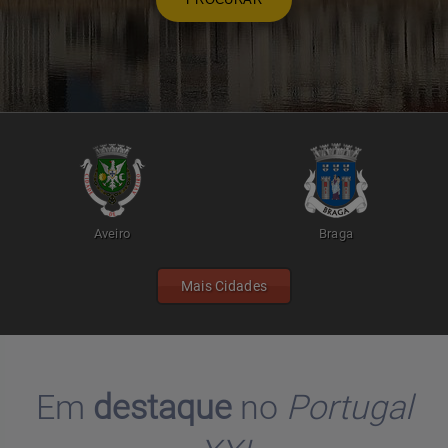
Aveiro
Braga
Mais Cidades
Em
destaque
no
Portugal