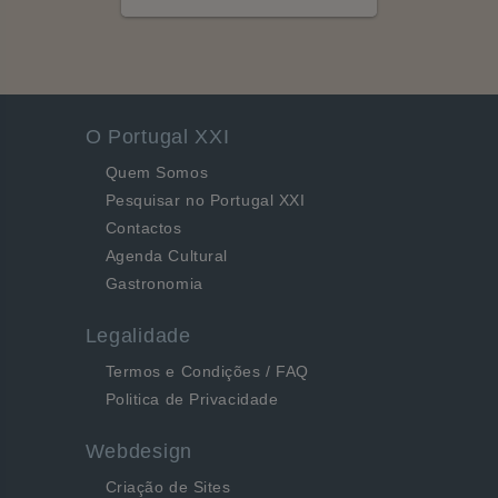
O Portugal XXI
Quem Somos
Pesquisar no Portugal XXI
Contactos
Agenda Cultural
Gastronomia
Legalidade
Termos e Condições / FAQ
Politica de Privacidade
Webdesign
Criação de Sites