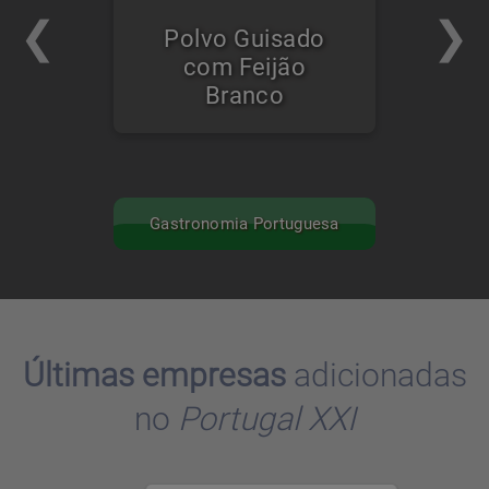
Polvo Guisado
com Feijão
Branco
Gastronomia Portuguesa
Últimas empresas
adicionadas
no
Portugal XXI