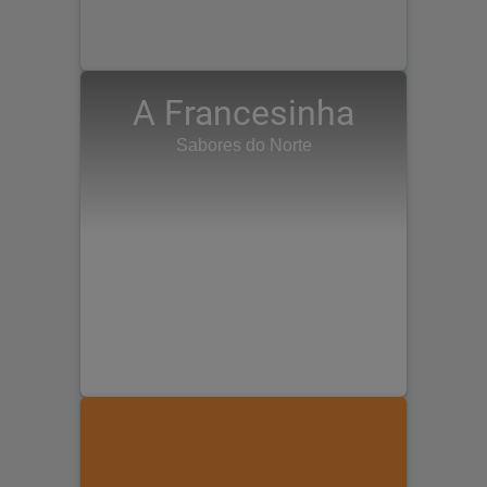
A Francesinha
Sabores do Norte