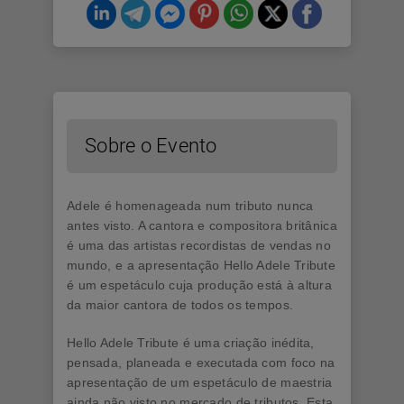
Sobre o Evento
Adele é homenageada num tributo nunca
antes visto. A cantora e compositora britânica
é uma das artistas recordistas de vendas no
mundo, e a apresentação Hello Adele Tribute
é um espetáculo cuja produção está à altura
da maior cantora de todos os tempos.
Hello Adele Tribute é uma criação inédita,
pensada, planeada e executada com foco na
apresentação de um espetáculo de maestria
ainda não visto no mercado de tributos. Esta