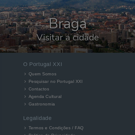
Braga
Visitar a cidade
O Portugal XXI
Quem Somos
Pesquisar no Portugal XXI
Contactos
Agenda Cultural
Gastronomia
Legalidade
Termos e Condições / FAQ