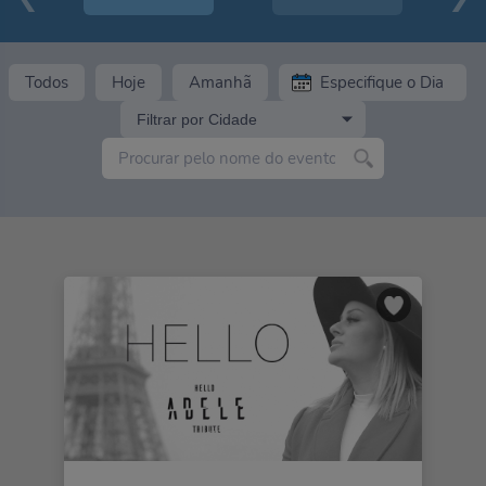
Todos
Hoje
Amanhã
Filtrar por Cidade