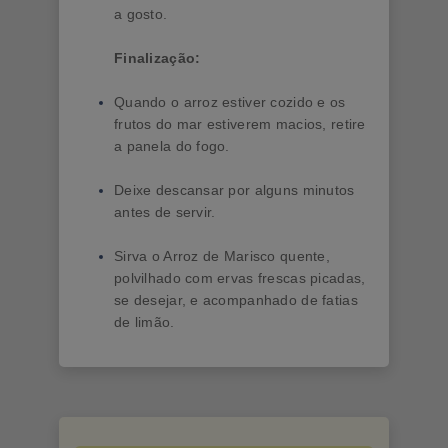
a gosto.
Finalização:
Quando o arroz estiver cozido e os
frutos do mar estiverem macios, retire
a panela do fogo.
Deixe descansar por alguns minutos
antes de servir.
Sirva o Arroz de Marisco quente,
polvilhado com ervas frescas picadas,
se desejar, e acompanhado de fatias
de limão.