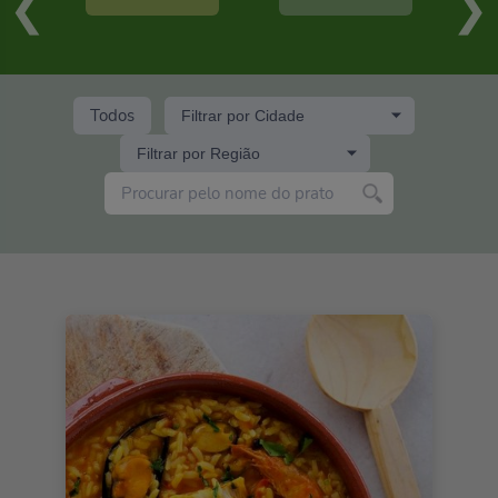
Todos
Filtrar por Cidade
Filtrar por Região