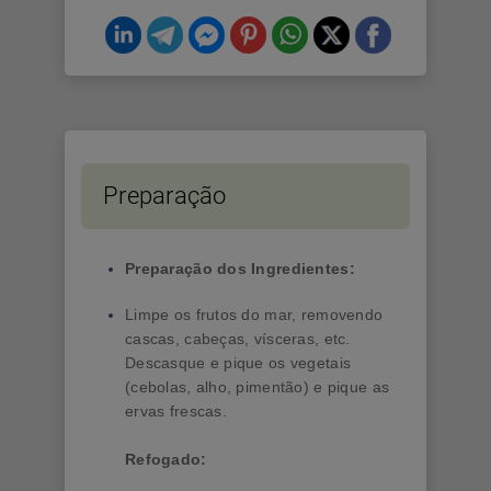
Preparação
Preparação dos Ingredientes:
Limpe os frutos do mar, removendo
cascas, cabeças, vísceras, etc.
Descasque e pique os vegetais
(cebolas, alho, pimentão) e pique as
ervas frescas.
Refogado: