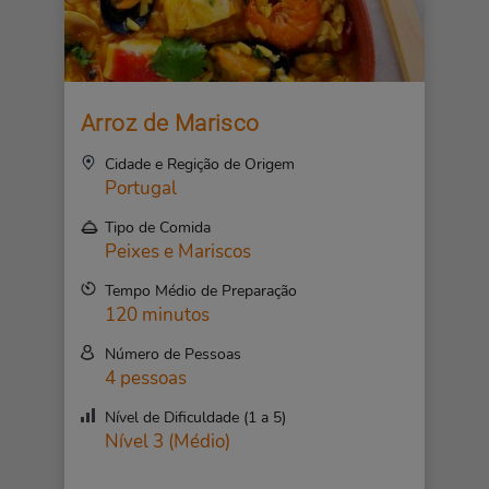
Arroz de Marisco
Cidade e Regição de Origem
Portugal
Tipo de Comida
Peixes e Mariscos
Tempo Médio de Preparação
120 minutos
Número de Pessoas
4 pessoas
Nível de Dificuldade (1 a 5)
Nível 3 (Médio)