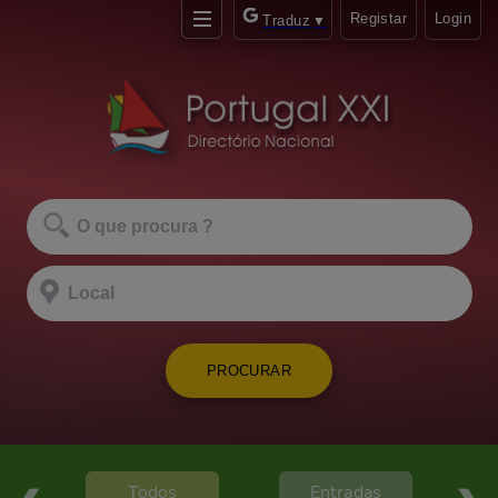
Registar
Login
Traduz
▼
PROCURAR
Todos
Entradas