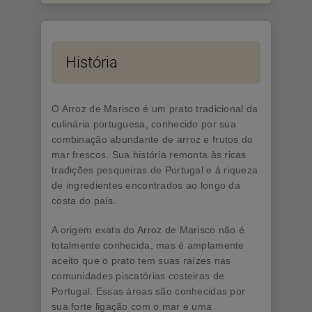
História
O Arroz de Marisco é um prato tradicional da
culinária portuguesa, conhecido por sua
combinação abundante de arroz e frutos do
mar frescos. Sua história remonta às ricas
tradições pesqueiras de Portugal e à riqueza
de ingredientes encontrados ao longo da
costa do país.
A origem exata do Arroz de Marisco não é
totalmente conhecida, mas é amplamente
aceito que o prato tem suas raízes nas
comunidades piscatórias costeiras de
Portugal. Essas áreas são conhecidas por
sua forte ligação com o mar e uma