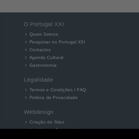
O Portugal XXI
Quem Somos
Pesquisar no Portugal XXI
Contactos
Agenda Cultural
Gastronomia
Legalidade
Termos e Condições / FAQ
Politica de Privacidade
Webdesign
Criação de Sites
Logótipos e Estacionários
SEO e Redes Sociais