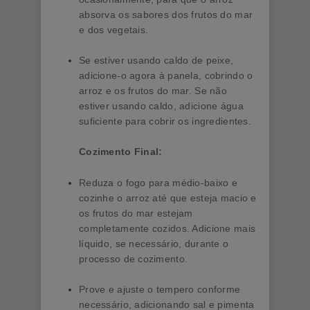
absorva os sabores dos frutos do mar
e dos vegetais.
Se estiver usando caldo de peixe,
adicione-o agora à panela, cobrindo o
arroz e os frutos do mar. Se não
estiver usando caldo, adicione água
suficiente para cobrir os ingredientes.
Cozimento Final:
Reduza o fogo para médio-baixo e
cozinhe o arroz até que esteja macio e
os frutos do mar estejam
completamente cozidos. Adicione mais
líquido, se necessário, durante o
processo de cozimento.
Prove e ajuste o tempero conforme
necessário, adicionando sal e pimenta