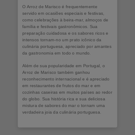
O Arroz de Marisco é frequentemente
servido em ocasiões especiais e festivas,
como celebrações à beira-mar, almoços de
família e festivais gastronômicos. Sua
preparação cuidadosa e os sabores ricos e
intensos tornam-no um prato icônico da
culinária portuguesa, apreciado por amantes
da gastronomia em todo o mundo.
Além de sua popularidade em Portugal, o
Arroz de Marisco também ganhou
reconhecimento internacional e é apreciado
em restaurantes de frutos do mar e em
cozinhas caseiras em muitos países ao redor
do globo. Sua história rica e sua deliciosa
mistura de sabores do mar o tornam uma
verdadeira joia da culinária portuguesa.