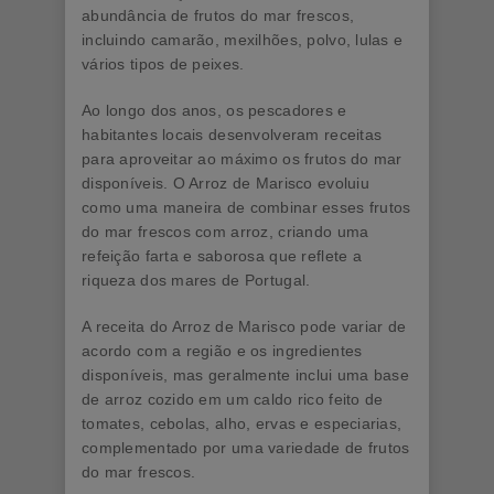
abundância de frutos do mar frescos,
incluindo camarão, mexilhões, polvo, lulas e
vários tipos de peixes.
Ao longo dos anos, os pescadores e
habitantes locais desenvolveram receitas
para aproveitar ao máximo os frutos do mar
disponíveis. O Arroz de Marisco evoluiu
como uma maneira de combinar esses frutos
do mar frescos com arroz, criando uma
refeição farta e saborosa que reflete a
riqueza dos mares de Portugal.
A receita do Arroz de Marisco pode variar de
acordo com a região e os ingredientes
disponíveis, mas geralmente inclui uma base
de arroz cozido em um caldo rico feito de
tomates, cebolas, alho, ervas e especiarias,
complementado por uma variedade de frutos
do mar frescos.