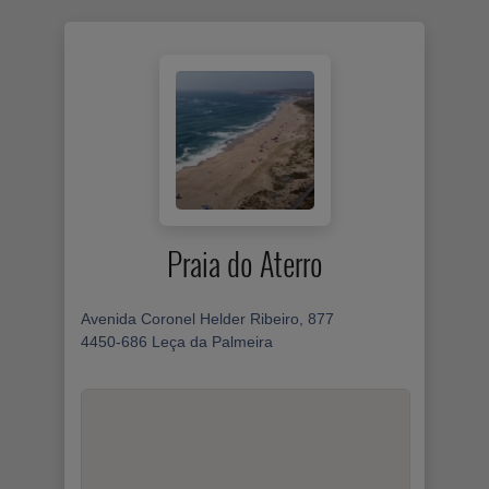
Praia do Aterro
Avenida Coronel Helder Ribeiro, 877
4450-686 Leça da Palmeira