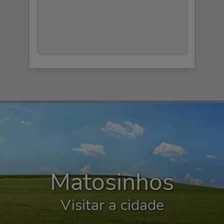
Matosinhos
Visitar a cidade