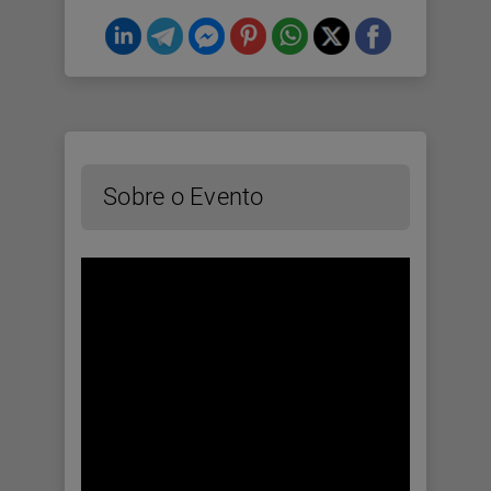
Sobre o Evento