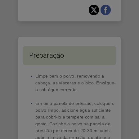
Preparação
Limpe bem o polvo, removendo a
cabeça, as vísceras e o bico. Enxágue-
o sob água corrente.
Em uma panela de pressão, coloque o
polvo limpo, adicione água suficiente
para cobri-lo e tempere com sal a
gosto. Cozinhe o polvo na panela de
pressão por cerca de 20-30 minutos
após o início da pressão, ou até que