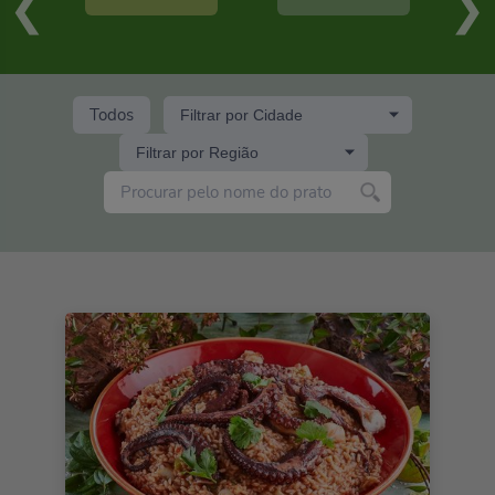
Todos
Filtrar por Cidade
Filtrar por Região