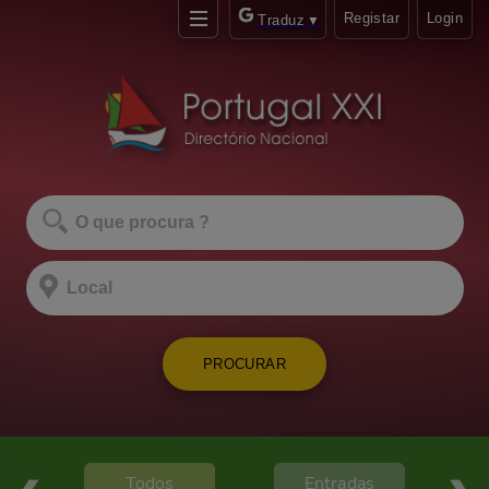
Registar
Login
Traduz
▼
PROCURAR
Todos
Entradas