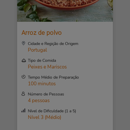
Arroz de polvo
Cidade e Regição de Origem
Portugal
Tipo de Comida
Peixes e Mariscos
Tempo Médio de Preparação
100 minutos
Número de Pessoas
4 pessoas
Nível de Dificuldade (1 a 5)
Nível 3 (Médio)