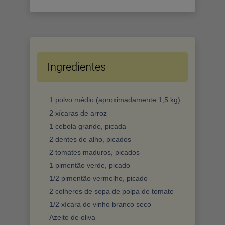
Ingredientes
1 polvo médio (aproximadamente 1,5 kg)
2 xícaras de arroz
1 cebola grande, picada
2 dentes de alho, picados
2 tomates maduros, picados
1 pimentão verde, picado
1/2 pimentão vermelho, picado
2 colheres de sopa de polpa de tomate
1/2 xícara de vinho branco seco
Azeite de oliva