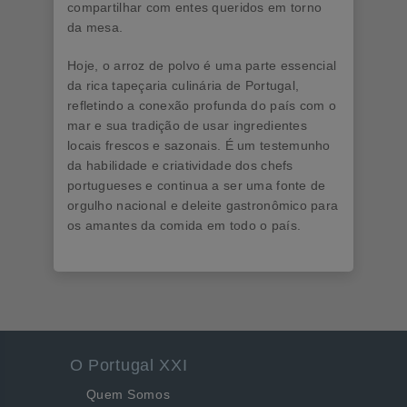
compartilhar com entes queridos em torno
da mesa.
Hoje, o arroz de polvo é uma parte essencial
da rica tapeçaria culinária de Portugal,
refletindo a conexão profunda do país com o
mar e sua tradição de usar ingredientes
locais frescos e sazonais. É um testemunho
da habilidade e criatividade dos chefs
portugueses e continua a ser uma fonte de
orgulho nacional e deleite gastronômico para
os amantes da comida em todo o país.
O Portugal XXI
Quem Somos