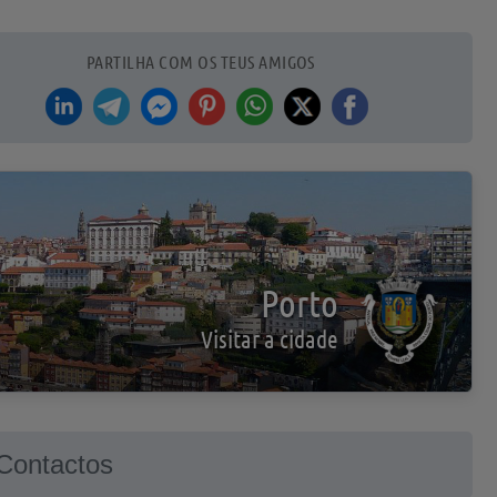
PARTILHA COM OS TEUS AMIGOS
Porto
Visitar a cidade
Contactos