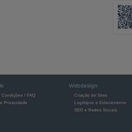
de
Webdesign
 Condições / FAQ
Criação de Sites
de Privacidade
Logótipos e Estacionários
SEO e Redes Sociais