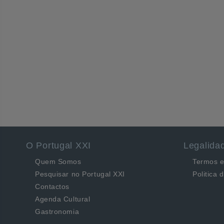
O Portugal XXI
Legalida
Quem Somos
Termos e
Pesquisar no Portugal XXI
Politica 
Contactos
Agenda Cultural
Gastronomia