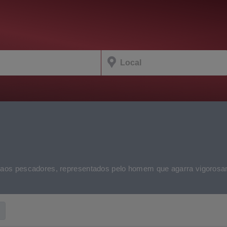
s pescadores, representados pelo homem que agarra vigorosa