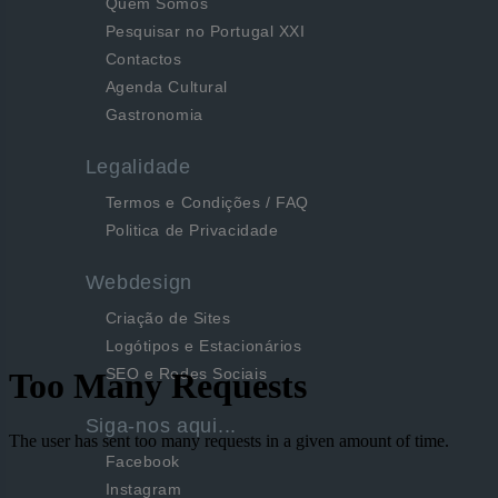
Quem Somos
Pesquisar no Portugal XXI
Contactos
Agenda Cultural
Gastronomia
Legalidade
Termos e Condições / FAQ
Politica de Privacidade
Webdesign
Criação de Sites
Logótipos e Estacionários
SEO e Redes Sociais
Siga-nos aqui...
Facebook
Instagram