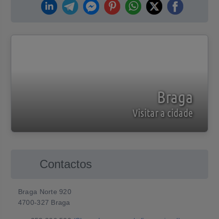
Braga
Visitar a cidade
Contactos
Braga Norte 920
4700-327 Braga