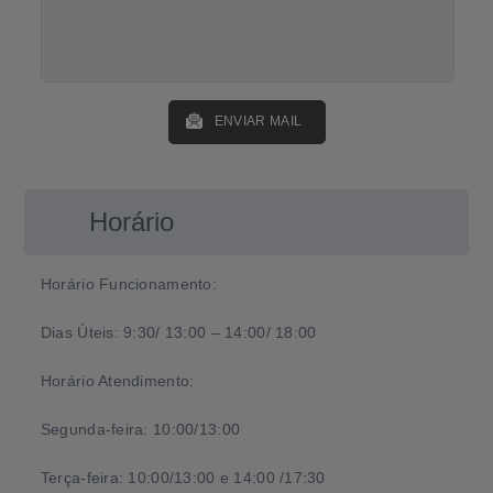
ENVIAR MAIL
Horário
Horário Funcionamento:
Dias Úteis: 9:30/ 13:00 – 14:00/ 18:00
Horário Atendimento:
Segunda-feira: 10:00/13:00
Terça-feira: 10:00/13:00 e 14:00 /17:30