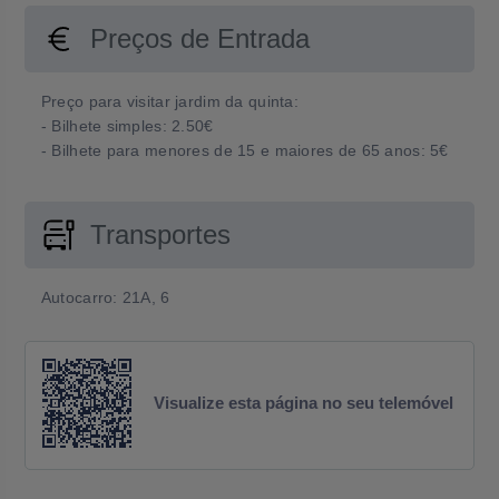
Preços de Entrada
Preço para visitar jardim da quinta:
- Bilhete simples: 2.50€
- Bilhete para menores de 15 e maiores de 65 anos: 5€
Transportes
Autocarro: 21A, 6
Visualize esta página no seu telemóvel