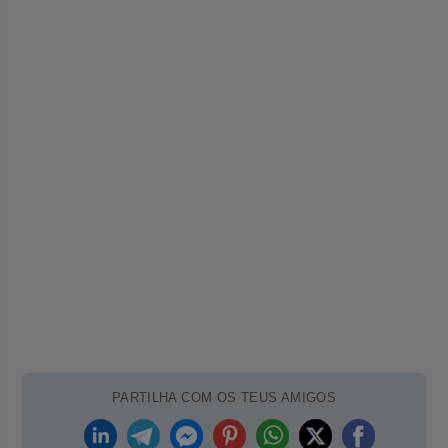
PARTILHA COM OS TEUS AMIGOS