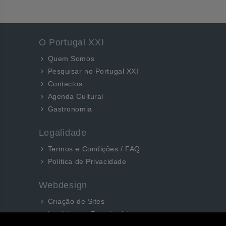
O Portugal XXI
Quem Somos
Pesquisar no Portugal XXI
Contactos
Agenda Cultural
Gastronomia
Legalidade
Termos e Condições / FAQ
Politica de Privacidade
Webdesign
Criação de Sites
Logótipos e Estacionários