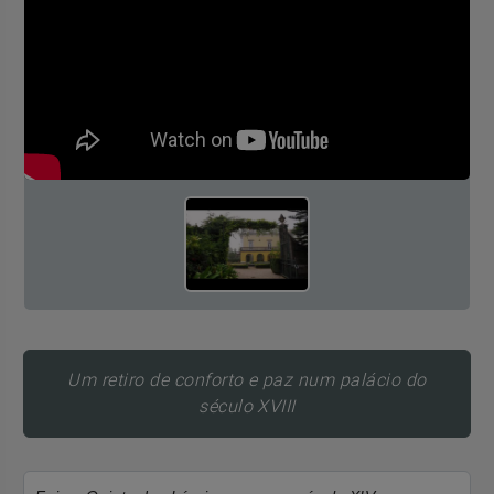
Um retiro de conforto e paz num palácio do
século XVIII