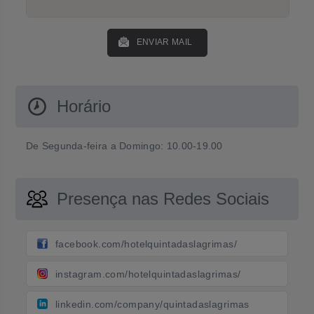
ENVIAR MAIL
Horário
De Segunda-feira a Domingo: 10.00-19.00
Presença nas Redes Sociais
facebook.com/hotelquintadaslagrimas/
instagram.com/hotelquintadaslagrimas/
linkedin.com/company/quintadaslagrimas