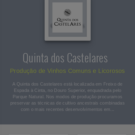
Quinta dos Castelares
Produção de Vinhos Comuns e Licorosos
A Quinta dos Castelares está localizada em Freixo de
Espada à Cinta, no Douro Superior, enquadrada pelo
Parque Natural. Nos modos de produção procuramos
preservar as técnicas de cultivo ancestrais combinadas
com o mais recentes desenvolvimentos em...