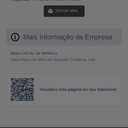
ENVIAR MAIL
Mais Informação da Empresa
NOME OFÍCIAL DA EMPRESA
Casa Agrícola Manuel Joaquim Caldeira, Lda
Visualize esta página no seu telemóvel