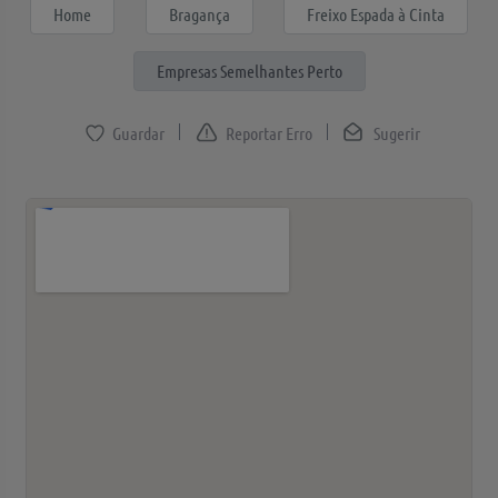
Home
Bragança
Freixo Espada à Cinta
Empresas Semelhantes Perto
Reportar Erro
Sugerir