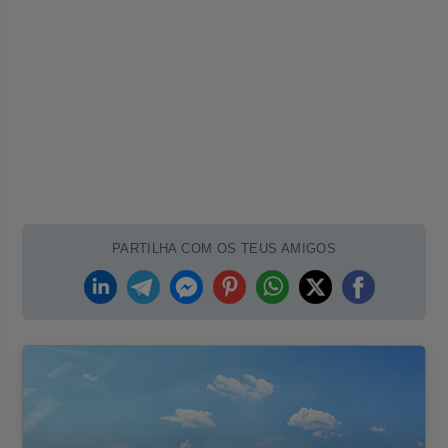
PARTILHA COM OS TEUS AMIGOS