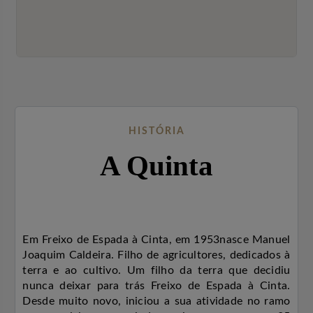
HISTÓRIA
A Quinta
Em Freixo de Espada à Cinta, em 1953
nasce Manuel
Joaquim Caldeira. Filho de agricultores, dedicados à
terra e ao cultivo. Um filho da terra que decidiu
nunca deixar para trás Freixo de Espada à Cinta.
Desde muito novo, iniciou a sua atividade no ramo