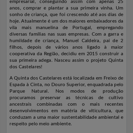
empresarial, conseguindo assim com apenas 25
anos, comprar e plantar a sua primeira vinha. Um
sonho de criança, que foi crescendo até aos dias de
hoje. Atualmente é um dos maiores embaixadores da
vila mais manuelina de Portugal, empregando
diversas famílias nas suas empresas. Com a garra e
humildade de criança, Manuel Caldeira, pai de 2
filhos, depois de vários anos ligado à maior
cooperativa da Região, decidiu em 2015 construir a
sua primeira adega. Nasceu assim o projeto Quinta
dos Castelares!
A Quinta dos Castelares está localizada em Freixo de
Espada à Cinta, no Douro Superior, enquadrada pelo
Parque Natural. Nos modos de produção
procuramos preservar as técnicas de cultivo
ancestrais combinadas com o mais recentes
desenvolvimentos em matéria de viticultura, que
conduzam a uma maior sustentabilidade ambiental e
respeito pelo meio ambiente.