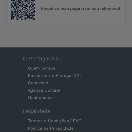
Visualize esta página no seu telemóvel
O Portugal XXI
Quem Somos
Pesquisar no Portugal XXI
Contactos
Agenda Cultural
Gastronomia
Legalidade
Termos e Condições / FAQ
Politica de Privacidade