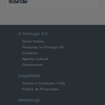
O Portugal XXI
Quem Somos
Pesquisar no Portugal XXI
Contactos
Agenda Cultural
Gastronomia
Legalidade
Termos e Condições / FAQ
Politica de Privacidade
Webdesign