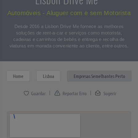
Automóveis - Aluguer com e sem Motorista
Desde 2016 a Lisbon Drive Me fornece as melhores
soluções de rent-a-car e serviços como motorista,
cadeiras e carrinhos de bebés e entrega e recolha de
viaturas em morada conveniente ao cliente, entre outros.
Home
Lisboa
Empresas Semelhantes Perto
Reportar Erro
Sugerir