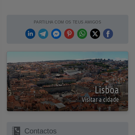
PARTILHA COM OS TEUS AMIGOS
Lisboa
Visitar a cidade
Contactos