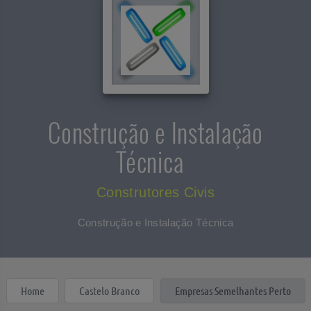
Construção e Instalação
Técnica
Construtores Civis
Construção e Instalação Técnica
Home
Castelo Branco
Empresas Semelhantes Perto