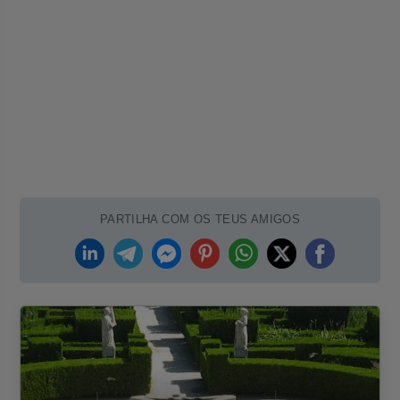
PARTILHA COM OS TEUS AMIGOS