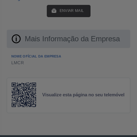
ENVIAR MAIL
Mais Informação da Empresa
NOME OFÍCIAL DA EMPRESA
LMCR
Visualize esta página no seu telemóvel