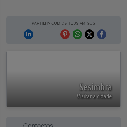
PARTILHA COM OS TEUS AMIGOS
Sesimbra
Visitar a cidade
Contactos