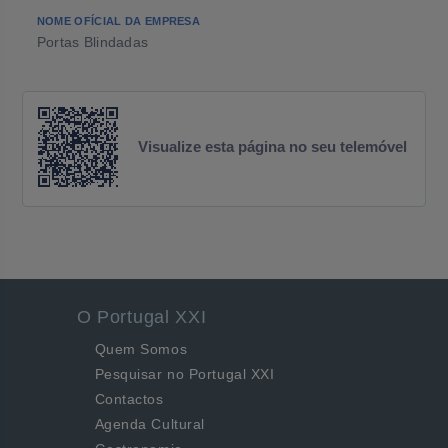
NOME OFÍCIAL DA EMPRESA
Portas Blindadas
Visualize esta página no seu telemóvel
O Portugal XXI
Quem Somos
Pesquisar no Portugal XXI
Contactos
Agenda Cultural