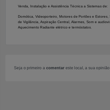
Venda, Instalação e Assistência Técnica a Sistemas de:
Domótica, Videoporteiro, Motores de Portões e Estores
de Vigilância, Aspiração Central, Alarmes, Som e audiovi
Aquecimento Radiante elétrico e termóstatos.
Seja o primeiro a
comentar
este local, a sua opiniã