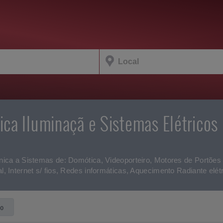
ca Iluminaçã e Sistemas Elétrico
nica a Sistemas de: Domótica, Videoporteiro, Motores de Portões
, Internet s/ fios, Redes informáticas, Aquecimento Radiante elétr
to