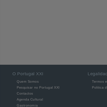
O Portugal XXI
Legalida
Quem Somos
Termos e
Pesquisar no Portugal XXI
Politica 
Contactos
Agenda Cultural
Gastronomia