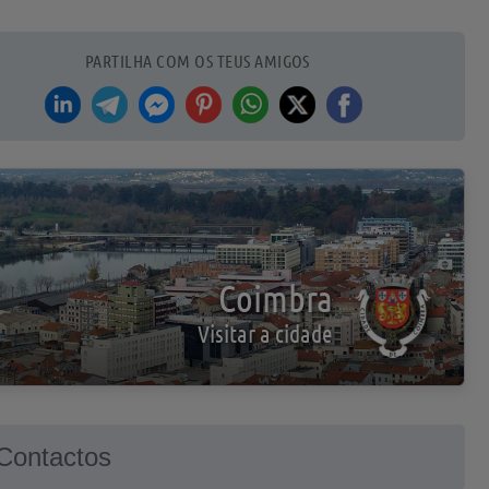
PARTILHA COM OS TEUS AMIGOS
Coimbra
Visitar a cidade
Contactos