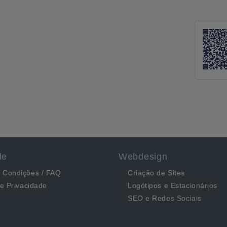
de
Webdesign
 Condições / FAQ
Criação de Sites
de Privacidade
Logótipos e Estacionários
SEO e Redes Sociais