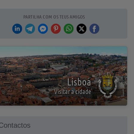
PARTILHA COM OS TEUS AMIGOS
Lisboa
Visitar a cidade
Contactos