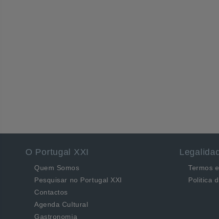
O Portugal XXI
Legalida
Quem Somos
Termos e
Pesquisar no Portugal XXI
Politica 
Contactos
Agenda Cultural
Gastronomia