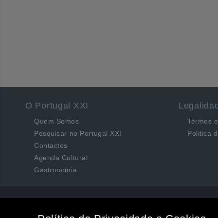
O Portugal XXI
Legalida
Quem Somos
Termos e
Pesquisar no Portugal XXI
Politica 
Contactos
Agenda Cultural
Gastronomia