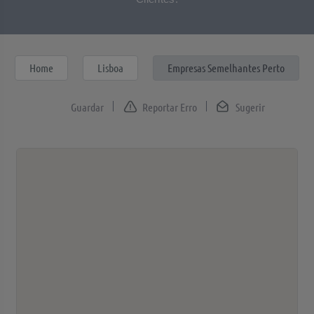
Home
Lisboa
Empresas Semelhantes Perto
Reportar Erro
Sugerir