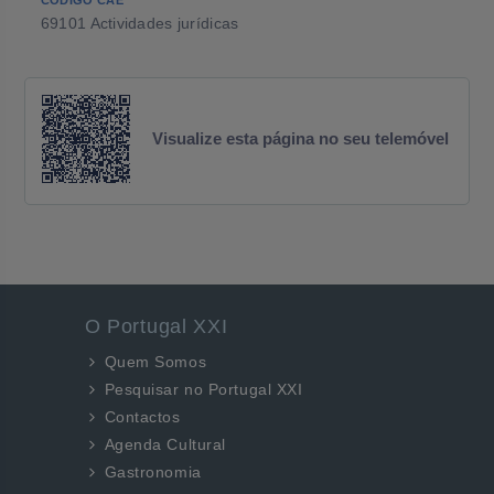
CÓDIGO CAE
69101 Actividades jurídicas
Visualize esta página no seu telemóvel
O Portugal XXI
Quem Somos
Pesquisar no Portugal XXI
Contactos
Agenda Cultural
Gastronomia