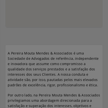
A Pereira Mouta Mendes & Associados é uma
Sociedade de Advogados de referência, independente
e inovadora que assume como compromisso a
qualidade dos serviços prestados e a satisfação dos
interesses dos seus Clientes. A nossa conduta e
atividade são, por isso, pautadas pelos mais elevados
padrões de excelência, rigor, profissionalismo e ética.
Por outro lado, na Pereira Mouta Mendes & Associados
privilegiamos uma abordagem direcionada para a
satisfação e superação dos interesses, objetivos e