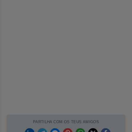
PARTILHA COM OS TEUS AMIGOS