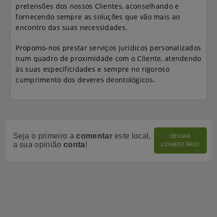
pretensões dos nossos Clientes, aconselhando e
fornecendo sempre as soluções que vão mais ao
encontro das suas necessidades.
Propomo-nos prestar serviços jurídicos personalizados
num quadro de proximidade com o Cliente, atendendo
às suas especificidades e sempre no rigoroso
cumprimento dos deveres deontológicos.
Seja o primeiro a
comentar
este local,
DEIXAR
a sua opinião
conta
!
COMENTÁRIO