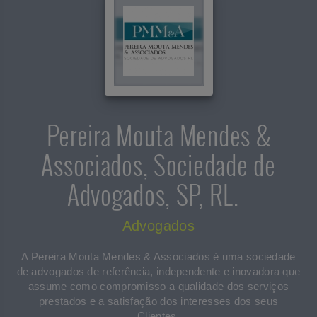
Pereira Mouta Mendes &
Associados, Sociedade de
Advogados, SP, RL.
Advogados
A Pereira Mouta Mendes & Associados é uma sociedade
de advogados de referência, independente e inovadora que
assume como compromisso a qualidade dos serviços
prestados e a satisfação dos interesses dos seus
Clientes.