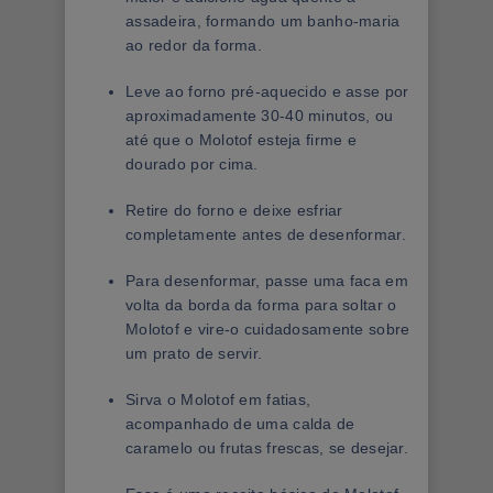
assadeira, formando um banho-maria
ao redor da forma.
Leve ao forno pré-aquecido e asse por
aproximadamente 30-40 minutos, ou
até que o Molotof esteja firme e
dourado por cima.
Retire do forno e deixe esfriar
completamente antes de desenformar.
Para desenformar, passe uma faca em
volta da borda da forma para soltar o
Molotof e vire-o cuidadosamente sobre
um prato de servir.
Sirva o Molotof em fatias,
acompanhado de uma calda de
caramelo ou frutas frescas, se desejar.