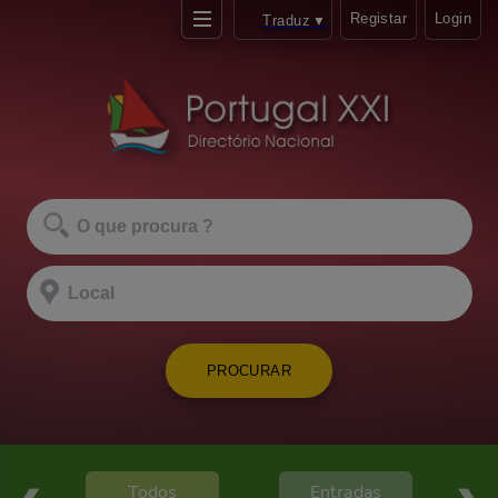
Registar
Login
Traduz
▼
PROCURAR
Todos
Entradas