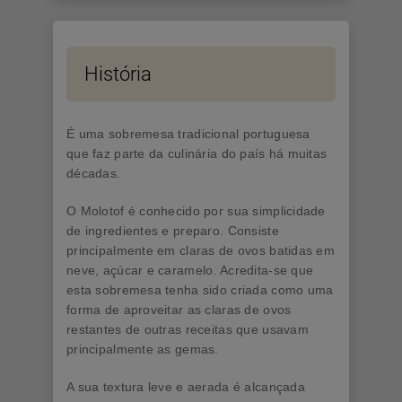
História
É uma sobremesa tradicional portuguesa
que faz parte da culinária do país há muitas
décadas.
O Molotof é conhecido por sua simplicidade
de ingredientes e preparo. Consiste
principalmente em claras de ovos batidas em
neve, açúcar e caramelo. Acredita-se que
esta sobremesa tenha sido criada como uma
forma de aproveitar as claras de ovos
restantes de outras receitas que usavam
principalmente as gemas.
A sua textura leve e aerada é alcançada