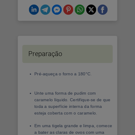
Preparação
Pré-aqueça o forno a 180°C.
Unte uma forma de pudim com
caramelo líquido. Certifique-se de que
toda a superfície interna da forma
esteja coberta com o caramelo.
Em uma tigela grande e limpa, comece
a bater as claras de ovos com uma