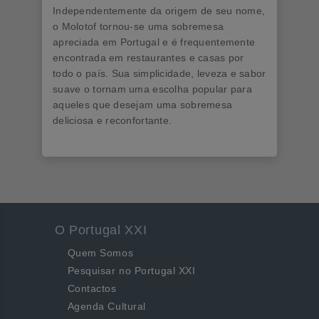
Independentemente da origem de seu nome,
o Molotof tornou-se uma sobremesa
apreciada em Portugal e é frequentemente
encontrada em restaurantes e casas por
todo o país. Sua simplicidade, leveza e sabor
suave o tornam uma escolha popular para
aqueles que desejam uma sobremesa
deliciosa e reconfortante.
O Portugal XXI
Quem Somos
Pesquisar no Portugal XXI
Contactos
Agenda Cultural