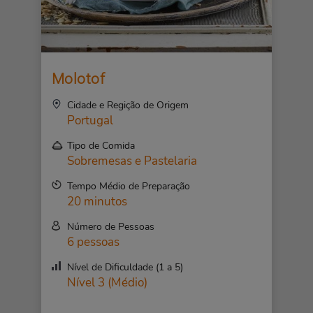
Molotof
Cidade e Regição de Origem
Portugal
Tipo de Comida
Sobremesas e Pastelaria
Tempo Médio de Preparação
20 minutos
Número de Pessoas
6 pessoas
Nível de Dificuldade (1 a 5)
Nível 3 (Médio)