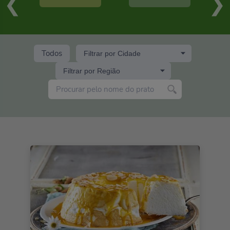
Todos
Filtrar por Cidade
Filtrar por Região