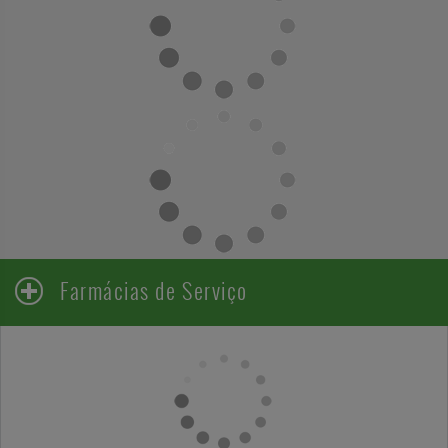
Farmácias de Serviço