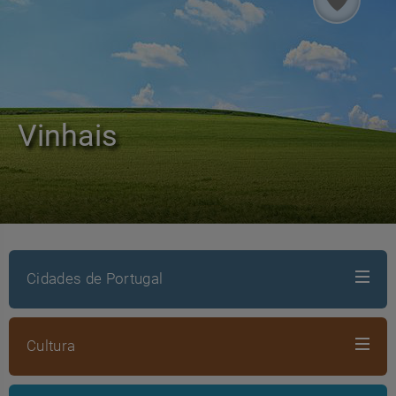
Vinhais
Cidades de Portugal
Cultura