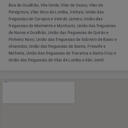
Boa de Ousilhão, Vila Verde, Vilar de Ossos, Vilar de
Peregrinos, Vilar Seco de Lomba, Vinhais, União das
freguesias de Curopos e Vale de Janeiro, União das
freguesias de Moimenta e Montouto, União das freguesias
de Nunes e Ousilhão, União das freguesias de Quirás e
Pinheiro Novo, União das freguesias de Sobreiro de Baixo e
Alvaredos, União das freguesias de Soeira, Fresulfe e
Mofreita, União das freguesias de Travanca e Santa Cruz e
União das freguesias de Vilar de Lomba e São Jomil