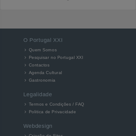
O Portugal XXI
Quem Somos
Pesquisar no Portugal XXI
Contactos
Agenda Cultural
Gastronomia
Legalidade
Termos e Condições / FAQ
Politica de Privacidade
Webdesign
Criação de Sites