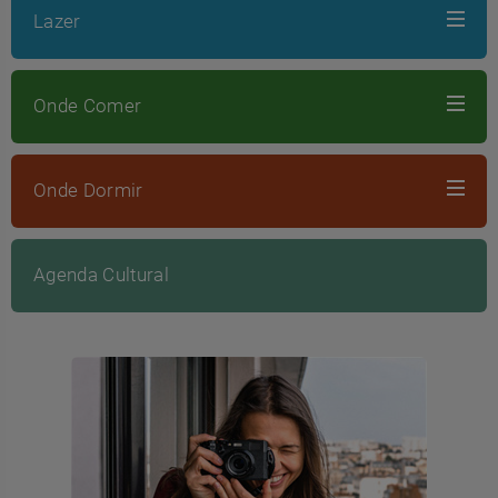
Lazer
Onde Comer
Onde Dormir
Agenda Cultural