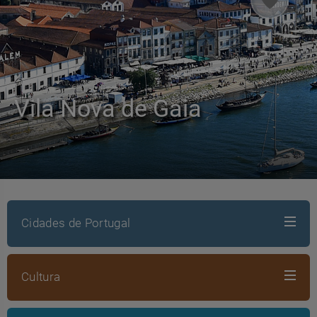
Vila Nova de Gaia
Cidades de Portugal
Cultura