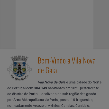
Bem-Vindo a Vila Nova
de Gaia
Vila Nova de Gaia
é uma cidade do Norte
de Portugal com
304.149
habitantes em 2021 pertencente
ao distrito de
Porto
. Localizada na sub-região designada
por
Área Metropolitana do Porto
, possui 15 freguesias,
nomeadamente Arcozelo, Avintes, Canelas, Canidelo,