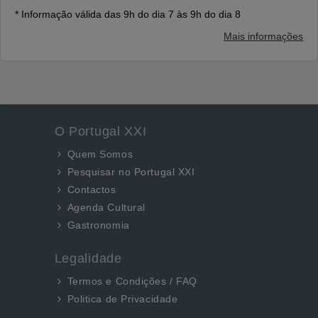
* Informação válida das 9h do dia 7 às 9h do dia 8
Mais informações
O Portugal XXI
Quem Somos
Pesquisar no Portugal XXI
Contactos
Agenda Cultural
Gastronomia
Legalidade
Termos e Condições / FAQ
Politica de Privacidade