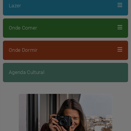
Lazer
Onde Comer
Onde Dormir
Agenda Cultural