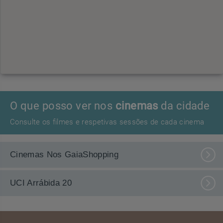
O que posso ver nos
cinemas
da cidade
Consulte os filmes e respetivas sessões de cada cinema
Cinemas Nos GaiaShopping
UCI Arrábida 20