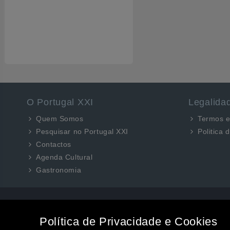
O Portugal XXI
Legalida
Quem Somos
Termos e
Pesquisar no Portugal XXI
Politica 
Contactos
Agenda Cultural
Gastronomia