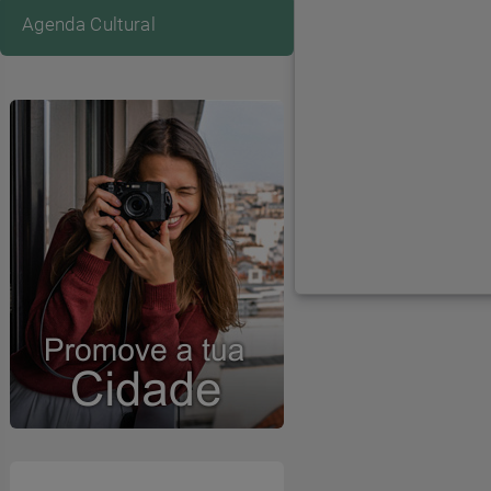
Agenda Cultural