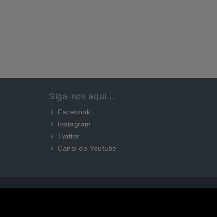
Siga-nos aqui...
Facebook
Instagram
Twitter
Canal do Youtube