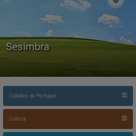
Sesimbra
Cidades de Portugal
Cultura