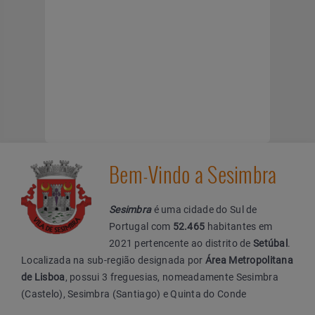
Bem-Vindo a Sesimbra
Sesimbra
é uma cidade do Sul de
Portugal com
52.465
habitantes em
2021 pertencente ao distrito de
Setúbal
.
Localizada na sub-região designada por
Área Metropolitana
de Lisboa
, possui 3 freguesias, nomeadamente Sesimbra
(Castelo), Sesimbra (Santiago) e Quinta do Conde