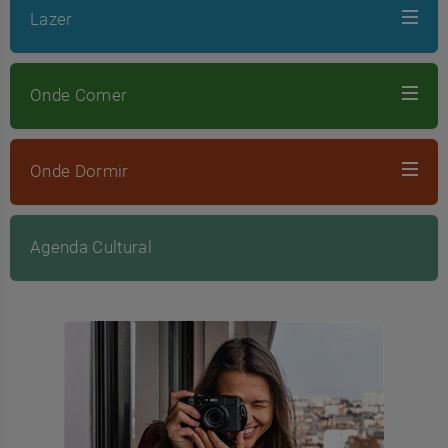
Lazer
Onde Comer
Onde Dormir
Agenda Cultural