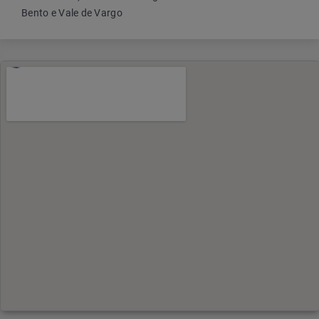
Bento e Vale de Vargo