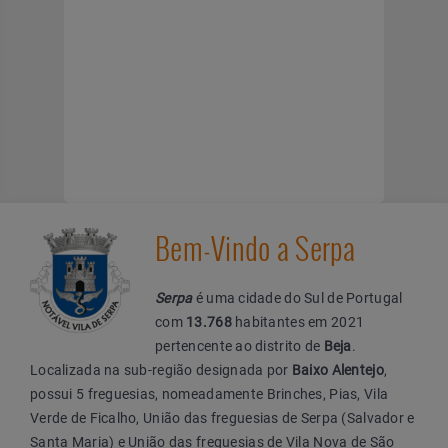
Bem-Vindo a Serpa
Serpa
é uma cidade do Sul de Portugal
com
13.768
habitantes em 2021
pertencente ao distrito de
Beja
.
Localizada na sub-região designada por
Baixo Alentejo
,
possui 5 freguesias, nomeadamente Brinches, Pias, Vila
Verde de Ficalho, União das freguesias de Serpa (Salvador e
Santa Maria) e União das freguesias de Vila Nova de São