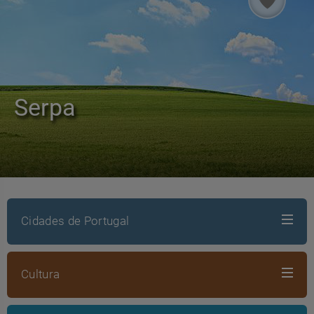
Serpa
Cidades de Portugal
Cultura