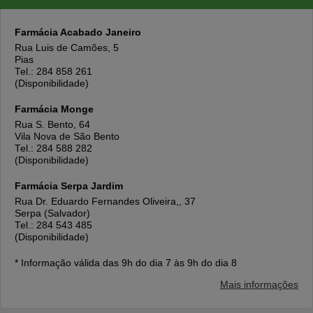
Farmácia Acabado Janeiro
Rua Luis de Camões, 5
Pias
Tel.: 284 858 261
(Disponibilidade)
Farmácia Monge
Rua S. Bento, 64
Vila Nova de São Bento
Tel.: 284 588 282
(Disponibilidade)
Farmácia Serpa Jardim
Rua Dr. Eduardo Fernandes Oliveira,, 37
Serpa (Salvador)
Tel.: 284 543 485
(Disponibilidade)
* Informação válida das 9h do dia 7 às 9h do dia 8
Mais informações