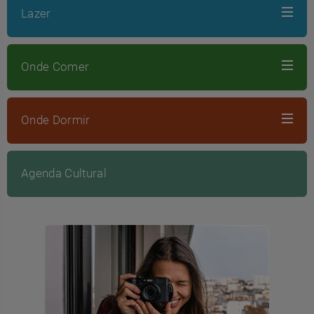
Lazer
Onde Comer
Onde Dormir
Agenda Cultural