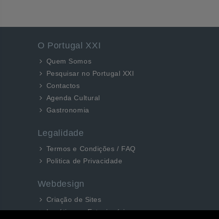
O Portugal XXI
Quem Somos
Pesquisar no Portugal XXI
Contactos
Agenda Cultural
Gastronomia
Legalidade
Termos e Condições / FAQ
Politica de Privacidade
Webdesign
Criação de Sites
Logótipos e Estacionários