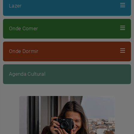
Lazer
Onde Comer
Onde Dormir
Agenda Cultural