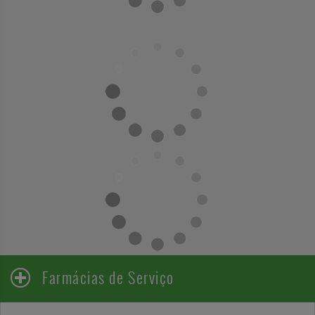
Farmácias de Serviço