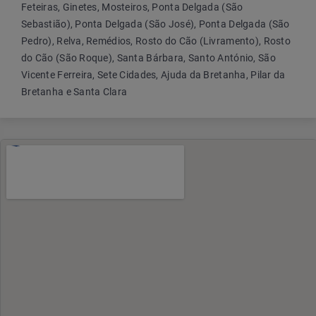
Feteiras, Ginetes, Mosteiros, Ponta Delgada (São
Sebastião), Ponta Delgada (São José), Ponta Delgada (São
Pedro), Relva, Remédios, Rosto do Cão (Livramento), Rosto
do Cão (São Roque), Santa Bárbara, Santo António, São
Vicente Ferreira, Sete Cidades, Ajuda da Bretanha, Pilar da
Bretanha e Santa Clara