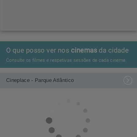
O que posso ver nos
cinemas
da cidade
Consulte os filmes e respetivas sessões de cada cinema
Cineplace - Parque Atlântico