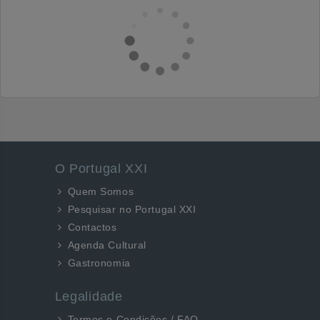
O Portugal XXI
Quem Somos
Pesquisar no Portugal XXI
Contactos
Agenda Cultural
Gastronomia
Legalidade
Termos e Condições / FAQ