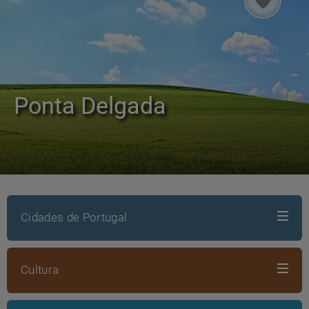
Ponta Delgada
Cidades de Portugal
Cultura