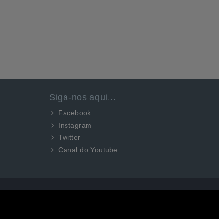
Siga-nos aqui...
Facebook
Instagram
Twitter
Canal do Youtube