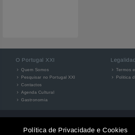
O Portugal XXI
Legalida
Quem Somos
Termos e
Pesquisar no Portugal XXI
Politica 
Contactos
Agenda Cultural
Gastronomia