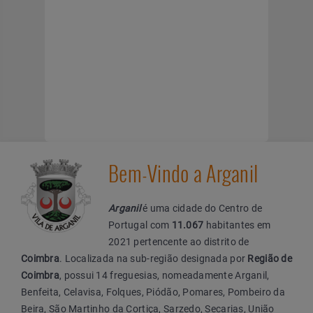
Bem-Vindo a Arganil
Arganil
é uma cidade do Centro de
Portugal com
11.067
habitantes em
2021 pertencente ao distrito de
Coimbra
. Localizada na sub-região designada por
Região de
Coimbra
, possui 14 freguesias, nomeadamente Arganil,
Benfeita, Celavisa, Folques, Piódão, Pomares, Pombeiro da
Beira, São Martinho da Cortiça, Sarzedo, Secarias, União