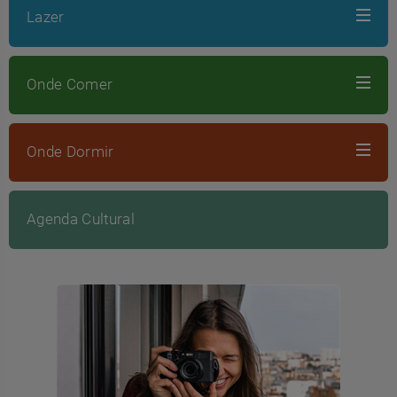
Lazer
Onde Comer
Onde Dormir
Agenda Cultural