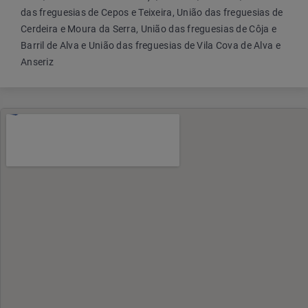
das freguesias de Cepos e Teixeira, União das freguesias de
Cerdeira e Moura da Serra, União das freguesias de Côja e
Barril de Alva e União das freguesias de Vila Cova de Alva e
Anseriz