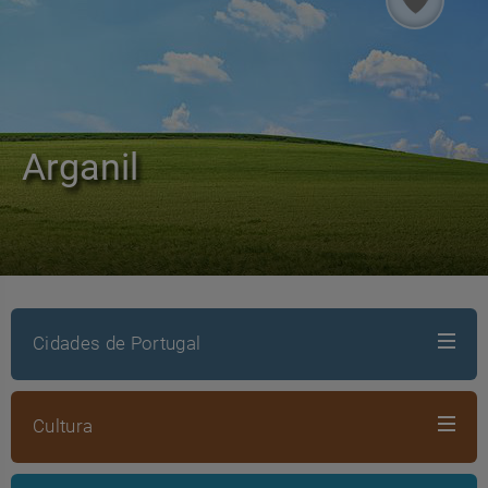
Arganil
Cidades de Portugal
Cultura