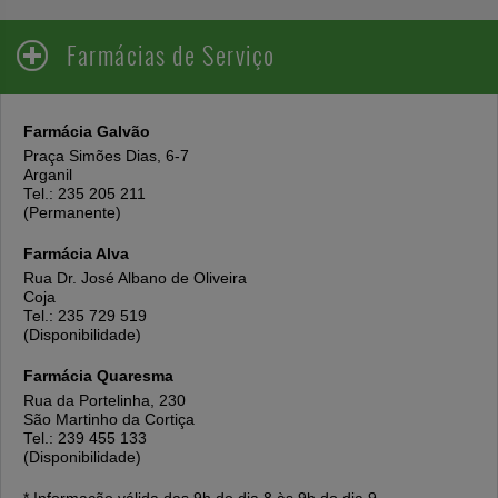
Farmácias de Serviço
Farmácia Galvão
Praça Simões Dias, 6-7
Arganil
Tel.: 235 205 211
(Permanente)
Farmácia Alva
Rua Dr. José Albano de Oliveira
Coja
Tel.: 235 729 519
(Disponibilidade)
Farmácia Quaresma
Rua da Portelinha, 230
São Martinho da Cortiça
Tel.: 239 455 133
(Disponibilidade)