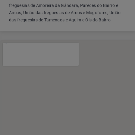
freguesias de Amoreira da Gândara, Paredes do Bairro e
Ancas, União das freguesias de Arcos e Mogofores, União
das freguesias de Tamengos e Aguim e Óis do Bairro