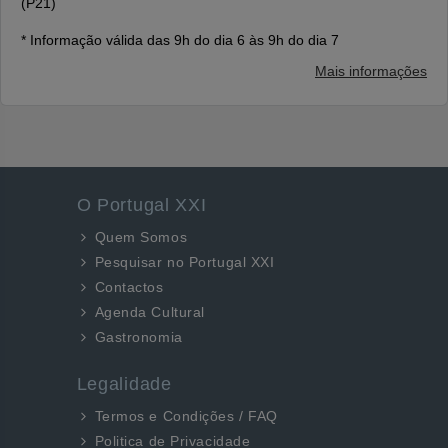
(P21)
* Informação válida das 9h do dia 6 às 9h do dia 7
Mais informações
O Portugal XXI
Quem Somos
Pesquisar no Portugal XXI
Contactos
Agenda Cultural
Gastronomia
Legalidade
Termos e Condições / FAQ
Politica de Privacidade