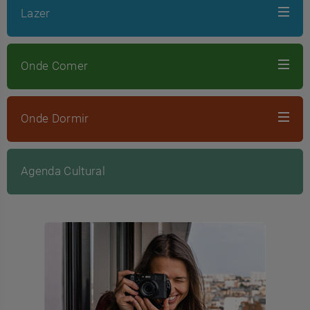
Lazer
Onde Comer
Onde Dormir
Agenda Cultural