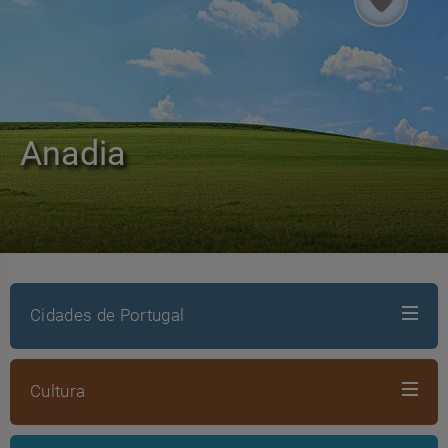
Anadia
Cidades de Portugal
Cultura