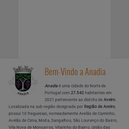
Bem-Vindo a Anadia
Anadia
é uma cidade do Norte de
Portugal com
27.542
habitantes em
2021 pertencente ao distrito de
Aveiro
.
Localizada na sub-região designada por
Região de Aveiro
,
possui 10 freguesias, nomeadamente Avelãs de Caminho,
Avelãs de Cima, Moita, Sangalhos, São Lourenço do Bairro,
Vila Nova de Monsarros, Vilarinho do Bairro, União das