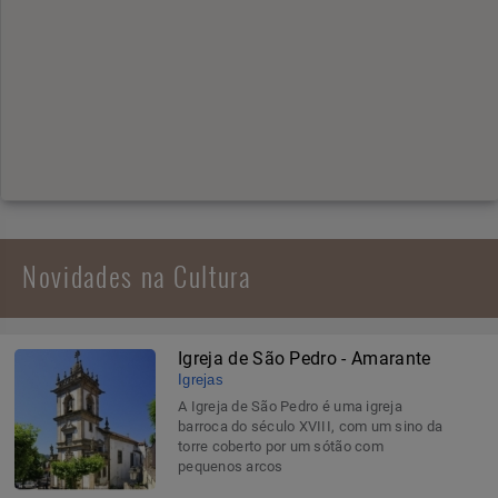
Novidades na Cultura
Igreja de São Pedro - Amarante
Igrejas
A Igreja de São Pedro é uma igreja
barroca do século XVIII, com um sino da
torre coberto por um sótão com
pequenos arcos