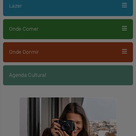
Lazer
Onde Comer
Onde Dormir
Agenda Cultural