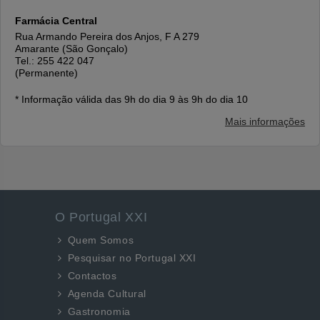
Farmácia Central
Rua Armando Pereira dos Anjos, F A 279
Amarante (São Gonçalo)
Tel.: 255 422 047
(Permanente)
* Informação válida das 9h do dia 9 às 9h do dia 10
Mais informações
O Portugal XXI
Quem Somos
Pesquisar no Portugal XXI
Contactos
Agenda Cultural
Gastronomia