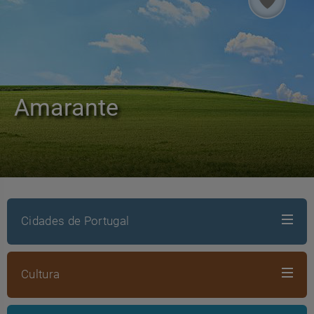
Amarante
Cidades de Portugal
Cultura