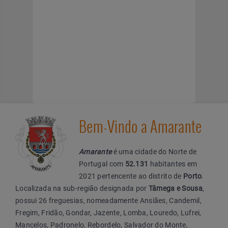
Bem-Vindo a Amarante
Amarante
é uma cidade do Norte de
Portugal com
52.131
habitantes em
2021 pertencente ao distrito de
Porto
.
Localizada na sub-região designada por
Tâmega e Sousa
,
possui 26 freguesias, nomeadamente Ansiães, Candemil,
Fregim, Fridão, Gondar, Jazente, Lomba, Louredo, Lufrei,
Mancelos, Padronelo, Rebordelo, Salvador do Monte,