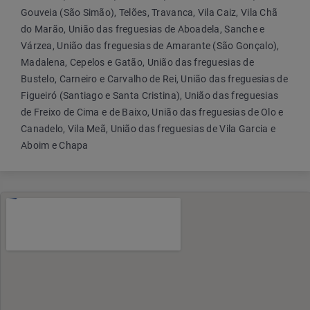
Gouveia (São Simão), Telões, Travanca, Vila Caiz, Vila Chã
do Marão, União das freguesias de Aboadela, Sanche e
Várzea, União das freguesias de Amarante (São Gonçalo),
Madalena, Cepelos e Gatão, União das freguesias de
Bustelo, Carneiro e Carvalho de Rei, União das freguesias de
Figueiró (Santiago e Santa Cristina), União das freguesias
de Freixo de Cima e de Baixo, União das freguesias de Olo e
Canadelo, Vila Meã, União das freguesias de Vila Garcia e
Aboim e Chapa