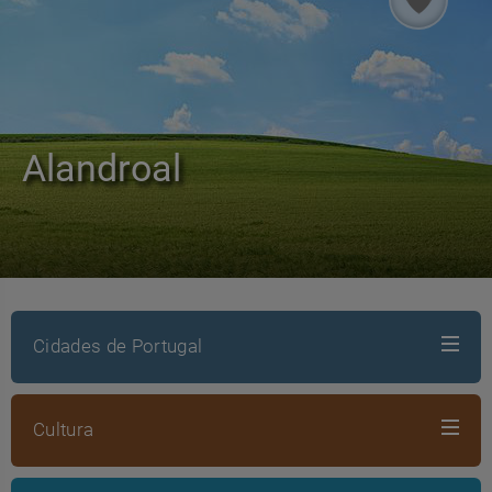
Alandroal
Cidades de Portugal
Cultura