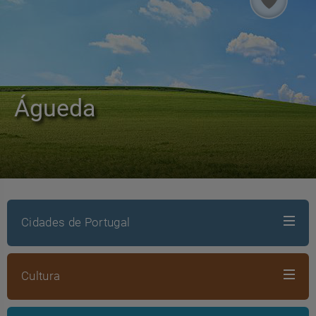
Águeda
Cidades de Portugal
Cultura