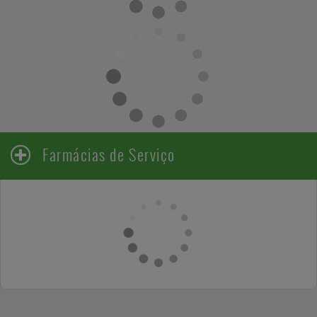
Farmácias de Serviço