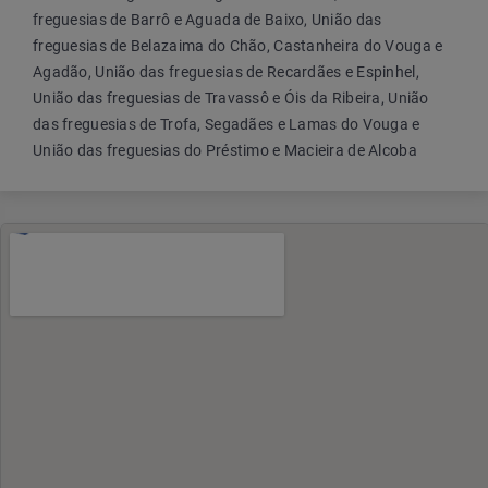
freguesias de Barrô e Aguada de Baixo, União das
freguesias de Belazaima do Chão, Castanheira do Vouga e
Agadão, União das freguesias de Recardães e Espinhel,
União das freguesias de Travassô e Óis da Ribeira, União
das freguesias de Trofa, Segadães e Lamas do Vouga e
União das freguesias do Préstimo e Macieira de Alcoba