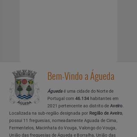
Bem-Vindo a Águeda
Águeda
é uma cidade do Norte de
Portugal com
46.134
habitantes em
2021 pertencente ao distrito de
Aveiro
.
Localizada na sub-região designada por
Região de Aveiro
,
possui 11 freguesias, nomeadamente Aguada de Cima,
Fermentelos, Macinhata do Vouga, Valongo do Vouga,
União das freguesias de Águeda e Borralha, União das