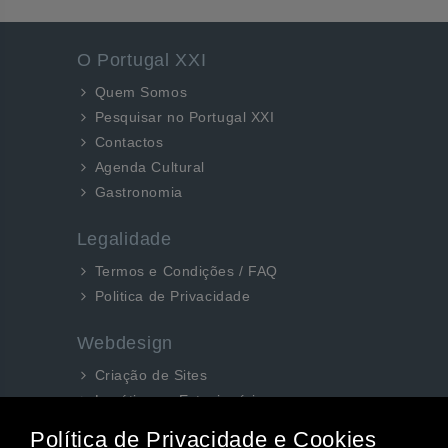
O Portugal XXI
Quem Somos
Pesquisar no Portugal XXI
Contactos
Agenda Cultural
Gastronomia
Legalidade
Termos e Condições / FAQ
Politica de Privacidade
Webdesign
Criação de Sites
Logótipos e Estacionários
SEO e Redes Sociais