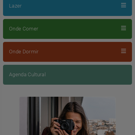
Lazer
Onde Comer
Onde Dormir
Agenda Cultural