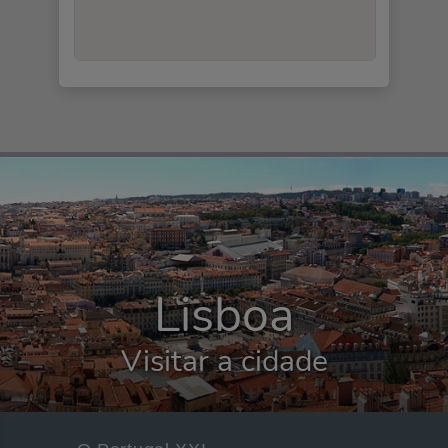
Lisboa
Visitar a cidade