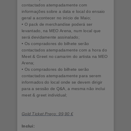
contactados atempadamente com
informações sobre a data e local do ensaio
geral a acontecer no início de Maio;
• O pack de merchandise poderá ser
levantado, na MEO Arena, num local que
será devidamente assinalado;
• Os compradores do bilhete serão
contactados atempadamente com a hora do
Meet & Greet no camarim do artista na MEO
Arena;
• Os compradores do bilhete serão
contactados atempadamente para serem
informados do local onde se devem dirigir
para a sessão de Q&A, a mesma não inclui
meet & greet individual;
Gold Ticket Preço: 99,90 €
Inclui: