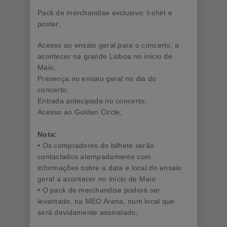
Pack de merchandise exclusivo: t-shirt e
poster;
Acesso ao ensaio geral para o concerto, a
acontecer na grande Lisboa no início de
Maio;
Presença no ensaio geral no dia do
concerto;
Entrada antecipada no concerto;
Acesso ao Golden Circle;
Nota:
• Os compradores do bilhete serão
contactados atempadamente com
informações sobre a data e local do ensaio
geral a acontecer no início de Maio
• O pack de merchandise poderá ser
levantado, na MEO Arena, num local que
será devidamente assinalado;