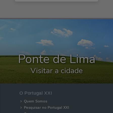
Ponte de Lima
Visitar a cidade
O Portugal XXI
Quem Somos
Pesquisar no Portugal XXI