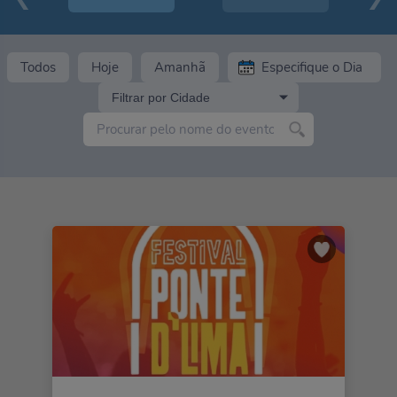
Todos
Hoje
Amanhã
Filtrar por Cidade