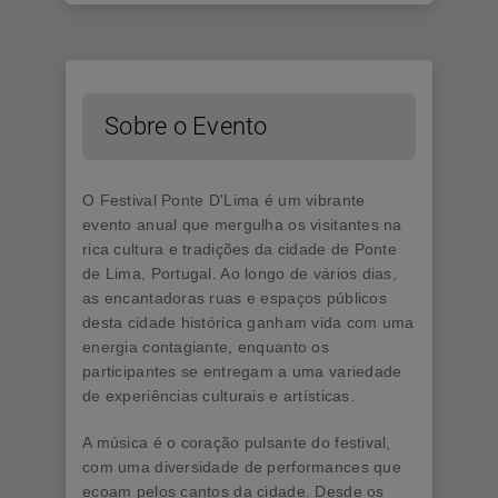
Sobre o Evento
O Festival Ponte D'Lima é um vibrante
evento anual que mergulha os visitantes na
rica cultura e tradições da cidade de Ponte
de Lima, Portugal. Ao longo de vários dias,
as encantadoras ruas e espaços públicos
desta cidade histórica ganham vida com uma
energia contagiante, enquanto os
participantes se entregam a uma variedade
de experiências culturais e artísticas.
A música é o coração pulsante do festival,
com uma diversidade de performances que
ecoam pelos cantos da cidade. Desde os