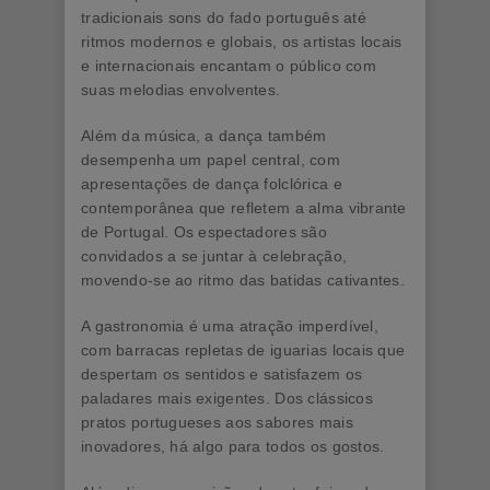
tradicionais sons do fado português até
ritmos modernos e globais, os artistas locais
e internacionais encantam o público com
suas melodias envolventes.
Além da música, a dança também
desempenha um papel central, com
apresentações de dança folclórica e
contemporânea que refletem a alma vibrante
de Portugal. Os espectadores são
convidados a se juntar à celebração,
movendo-se ao ritmo das batidas cativantes.
A gastronomia é uma atração imperdível,
com barracas repletas de iguarias locais que
despertam os sentidos e satisfazem os
paladares mais exigentes. Dos clássicos
pratos portugueses aos sabores mais
inovadores, há algo para todos os gostos.