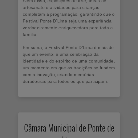
Além disso, exposições de arte, feiras de
artesanato e atividades para crianças
completam a programação, garantindo que o
Festival Ponte D'Lima seja uma experiência
verdadeiramente enriquecedora para toda a
família.
Em suma, o Festival Ponte D'Lima é mais do
que um evento; é uma celebração da
identidade e do espírito de uma comunidade,
um momento em que as tradições se fundem
com a inovação, criando memórias
duradouras para todos os que participam.
Câmara Municipal de Ponte de