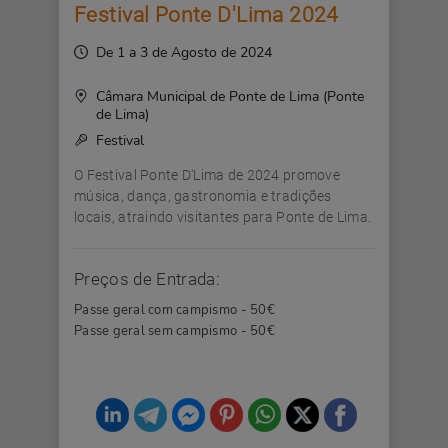
Festival Ponte D'Lima 2024
De 1 a 3 de Agosto de 2024
Câmara Municipal de Ponte de Lima (Ponte
de Lima)
Festival
O Festival Ponte D'Lima de 2024 promove
música, dança, gastronomia e tradições
locais, atraindo visitantes para Ponte de Lima.
Preços de Entrada:
Passe geral com campismo - 50€
Passe geral sem campismo - 50€