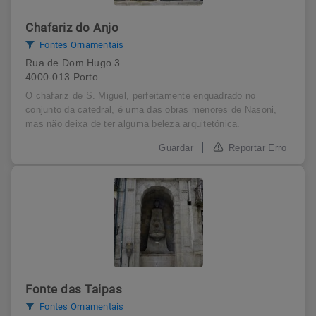
Chafariz do Anjo
Fontes Ornamentais
Rua de Dom Hugo 3
4000-013 Porto
O chafariz de S. Miguel, perfeitamente enquadrado no
conjunto da catedral, é uma das obras menores de Nasoni,
mas não deixa de ter alguma beleza arquitetónica.
Reportar Erro
Fonte das Taipas
Fontes Ornamentais