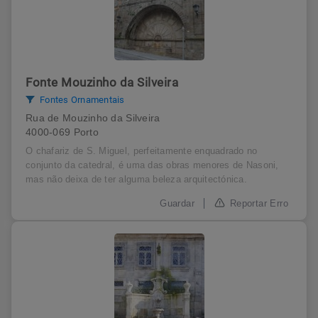
Fonte Mouzinho da Silveira
Fontes Ornamentais
Rua de Mouzinho da Silveira
4000-069 Porto
O chafariz de S. Miguel, perfeitamente enquadrado no
conjunto da catedral, é uma das obras menores de Nasoni,
mas não deixa de ter alguma beleza arquitectónica.
Reportar Erro