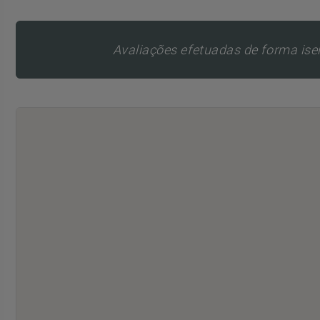
Avaliações efetuadas de forma isen