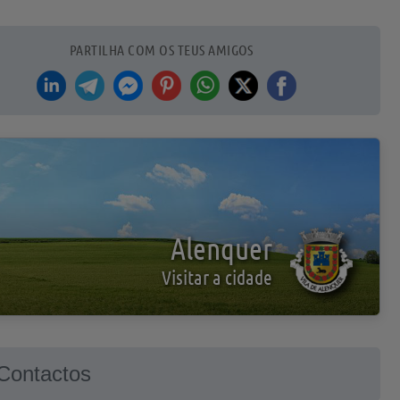
PARTILHA COM OS TEUS AMIGOS
Alenquer
Visitar a cidade
Contactos