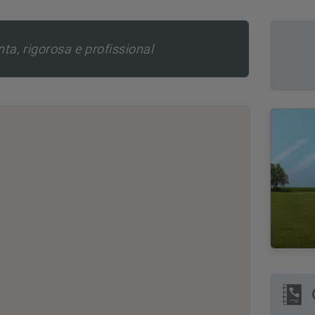
ta, rigorosa e profissional