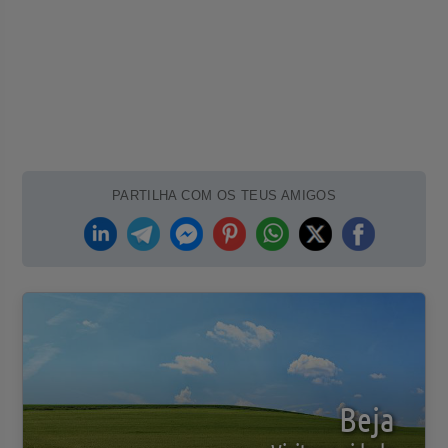
PARTILHA COM OS TEUS AMIGOS
Beja