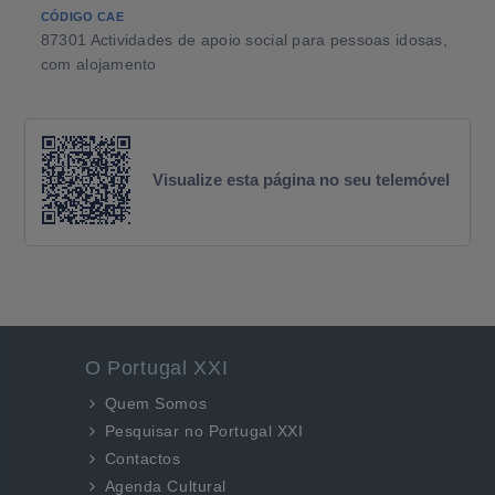
CÓDIGO CAE
87301 Actividades de apoio social para pessoas idosas,
com alojamento
Visualize esta página no seu telemóvel
O Portugal XXI
Quem Somos
Pesquisar no Portugal XXI
Contactos
Agenda Cultural