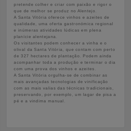
pretende colher e criar com paixão e rigor o
que de melhor se produz no Alentejo.
A Santa Vitória oferece vinhos e azeites de
qualidade, uma oferta gastronómica regional
e inúmeras atividades lúdicas em plena
planície alentejana.
Os visitantes podem conhecer a vinha e o
olival da Santa Vitória, que contam com perto
de 327 hectares de plantação. Podem ainda
acompanhar toda a produção e terminar o dia
com uma prova dos vinhos e azeites.
A Santa Vitória orgulha-se de combinar as
mais avançadas tecnologias de vinificação
com as mais valias das técnicas tradicionais,
preservando, por exemplo, um lagar de pisa a
pé e a vindima manual.