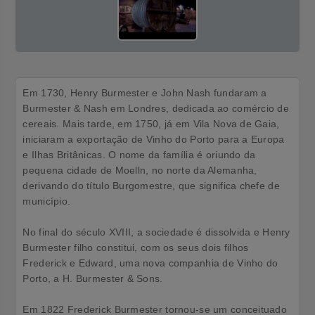
Em 1730, Henry Burmester e John Nash fundaram a
Burmester & Nash em Londres, dedicada ao comércio de
cereais. Mais tarde, em 1750, já em Vila Nova de Gaia,
iniciaram a exportação de Vinho do Porto para a Europa
e Ilhas Britânicas. O nome da família é oriundo da
pequena cidade de Moelln, no norte da Alemanha,
derivando do título Burgomestre, que significa chefe de
município.
No final do século XVIII, a sociedade é dissolvida e Henry
Burmester filho constitui, com os seus dois filhos
Frederick e Edward, uma nova companhia de Vinho do
Porto, a H. Burmester & Sons.
Em 1822 Frederick Burmester tornou-se um conceituado