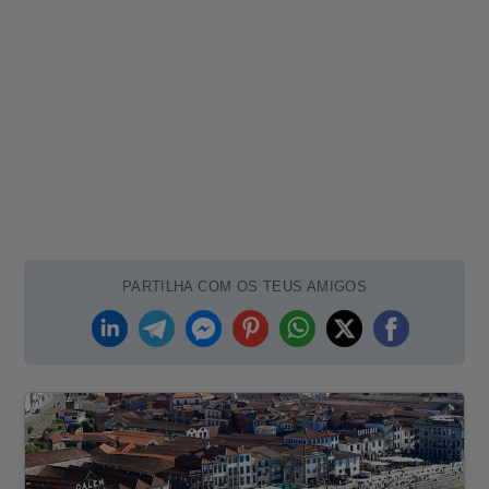
PARTILHA COM OS TEUS AMIGOS