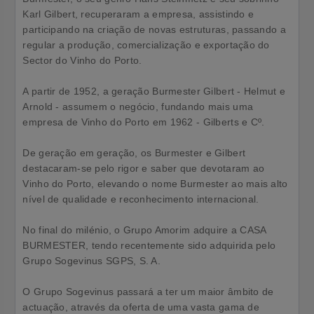
Karl Gilbert, recuperaram a empresa, assistindo e
participando na criação de novas estruturas, passando a
regular a produção, comercialização e exportação do
Sector do Vinho do Porto.
A partir de 1952, a geração Burmester Gilbert - Helmut e
Arnold - assumem o negócio, fundando mais uma
empresa de Vinho do Porto em 1962 - Gilberts e Cº.
De geração em geração, os Burmester e Gilbert
destacaram-se pelo rigor e saber que devotaram ao
Vinho do Porto, elevando o nome Burmester ao mais alto
nível de qualidade e reconhecimento internacional.
No final do milénio, o Grupo Amorim adquire a CASA
BURMESTER, tendo recentemente sido adquirida pelo
Grupo Sogevinus SGPS, S. A.
O Grupo Sogevinus passará a ter um maior âmbito de
actuação, através da oferta de uma vasta gama de