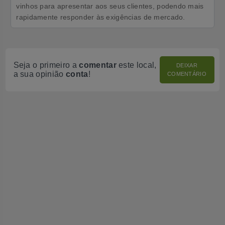
vinhos para apresentar aos seus clientes, podendo mais
rapidamente responder às exigências de mercado.
Seja o primeiro a
comentar
este local,
DEIXAR
a sua opinião
conta
!
COMENTÁRIO