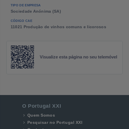
TIPO DE EMPRESA
Sociedade Anónima (SA)
CÓDIGO CAE
11021 Produção de vinhos comuns e licorosos
Visualize esta página no seu telemóvel
O Portugal XXI
Quem Somos
Pesquisar no Portugal XXI