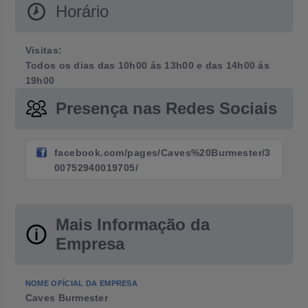
Horário
Visitas:
Todos os dias das 10h00 ás 13h00 e das 14h00 ás
19h00
Presença nas Redes Sociais
facebook.com/pages/Caves%20Burmester/3
00752940019705/
Mais Informação da
Empresa
NOME OFÍCIAL DA EMPRESA
Caves Burmester