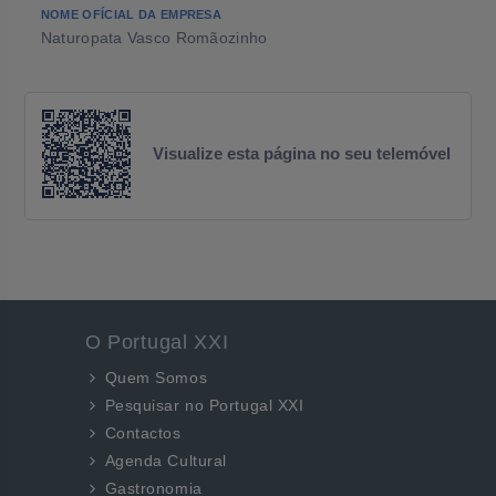
NOME OFÍCIAL DA EMPRESA
Naturopata Vasco Romãozinho
Visualize esta página no seu telemóvel
O Portugal XXI
Quem Somos
Pesquisar no Portugal XXI
Contactos
Agenda Cultural
Gastronomia