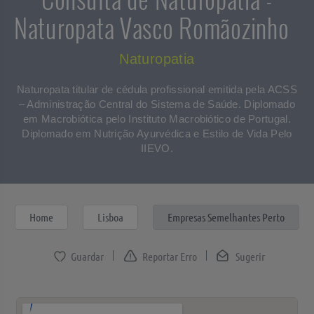
Naturopata Vasco Romãozinho
Naturopatia
Naturopata titular de cédula profissional emitida pela ACSS
– Administração Central do Sistema de Saúde. Diplomado
em Macrobiótica pelo Instituto Macrobiótico de Portugal.
Diplomado em Nutrição Ayurvédica e Estilo de Vida Pelo
IIEVO.
Home
Lisboa
Empresas Semelhantes Perto
Reportar Erro
Sugerir