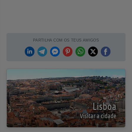
PARTILHA COM OS TEUS AMIGOS
Lisboa
Visitar a cidade