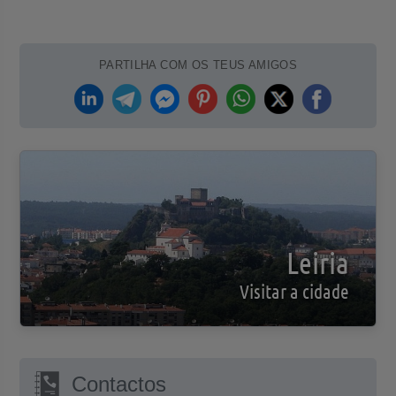
PARTILHA COM OS TEUS AMIGOS
Leiria
Visitar a cidade
Contactos