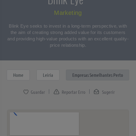
Marketing
Blink Eye seeks to invest in a long-term perspective, with
the aim of creating strong added value for its customers
and providing high-value products with an excellent quality-
price relationship.
Home
Leiria
Empresas Semelhantes Perto
Reportar Erro
Sugerir