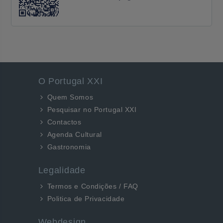
O Portugal XXI
Quem Somos
Pesquisar no Portugal XXI
Contactos
Agenda Cultural
Gastronomia
Legalidade
Termos e Condições / FAQ
Politica de Privacidade
Webdesign