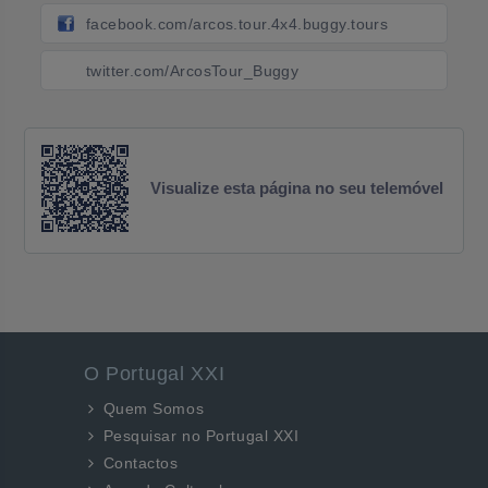
facebook.com/arcos.tour.4x4.buggy.tours
twitter.com/ArcosTour_Buggy
Visualize esta página no seu telemóvel
O Portugal XXI
Quem Somos
Pesquisar no Portugal XXI
Contactos