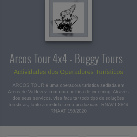
Arcos Tour 4x4 - Buggy Tours
Actividades dos Operadores Turísticos
ARCOS TOUR é uma operadora turística sediada em
Arcos de Valdevez com uma politica de incoming. Através
dos seus serviços, visa facultar todo tipo de soluções
turísticas, tanto à medida como produzidas. RNAVT 8849
RNAAT 198/2020