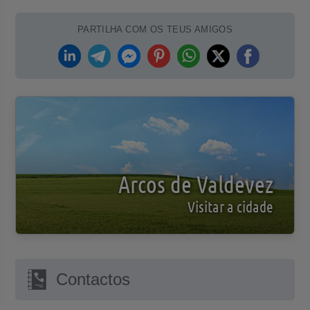
PARTILHA COM OS TEUS AMIGOS
Arcos de Valdevez
Visitar a cidade
Contactos