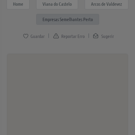
Home
Viana do Castelo
Arcos de Valdevez
Empresas Semelhantes Perto
Reportar Erro
Sugerir