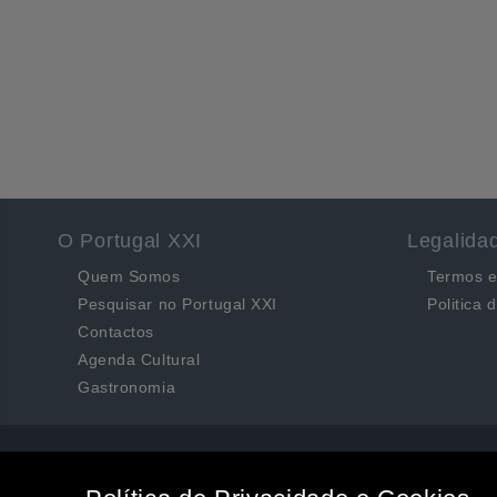
O Portugal XXI
Legalida
Quem Somos
Termos e
Pesquisar no Portugal XXI
Politica 
Contactos
Agenda Cultural
Gastronomia