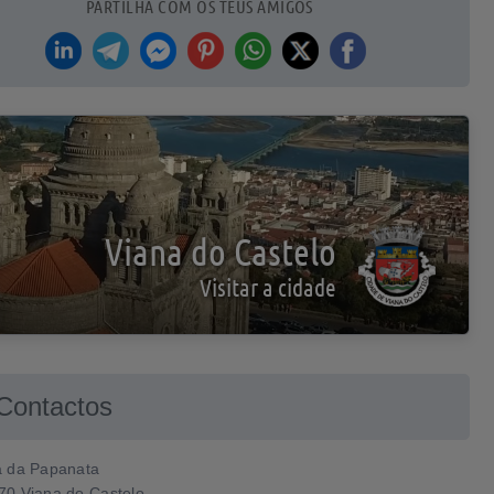
PARTILHA COM OS TEUS AMIGOS
Viana do Castelo
Visitar a cidade
Contactos
a da Papanata
70 Viana do Castelo