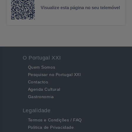
Visualize esta página no seu telemóvel
O Portugal XXI
Quem Somos
Pesquisar no Portugal XXI
Contactos
Agenda Cultural
Gastronomia
Legalidade
Termos e Condições / FAQ
Politica de Privacidade