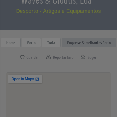
Desporto - Artigos e Equipamentos
Home
Porto
Trofa
Empresas Semelhantes Perto
Reportar Erro
Sugerir