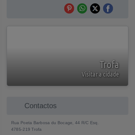
Trofa
Visitar a cidade
Contactos
Rua Poeta Barbosa du Bocage, 44 R/C Esq.
4785-219 Trofa