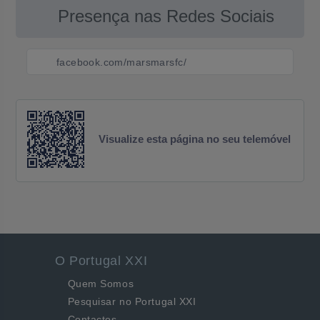
Presença nas Redes Sociais
facebook.com/marsmarsfc/
Visualize esta página no seu telemóvel
O Portugal XXI
Quem Somos
Pesquisar no Portugal XXI
Contactos