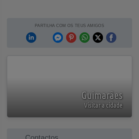
PARTILHA COM OS TEUS AMIGOS
Guimarães
Visitar a cidade
Contactos