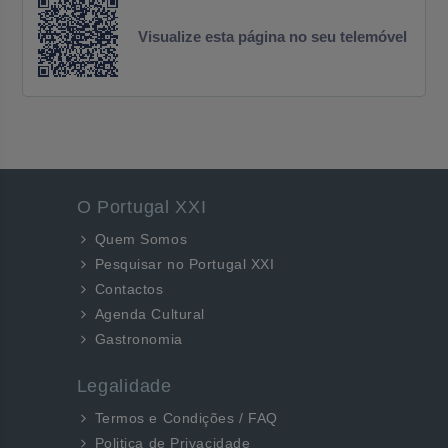
Visualize esta página no seu telemóvel
O Portugal XXI
Quem Somos
Pesquisar no Portugal XXI
Contactos
Agenda Cultural
Gastronomia
Legalidade
Termos e Condições / FAQ
Politica de Privacidade