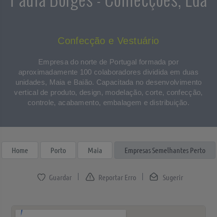
Confecção e Vestuário
Empresa do norte de Portugal formada por
aproximadamente 100 colaboradores dividida em duas
unidades, Maia e Baião. Capacitada no desenvolvimento
vertical de produto, design, modelação, corte, confecção,
controle, acabamento, embalagem e distribuição.
Home
Porto
Maia
Empresas Semelhantes Perto
Reportar Erro
Sugerir