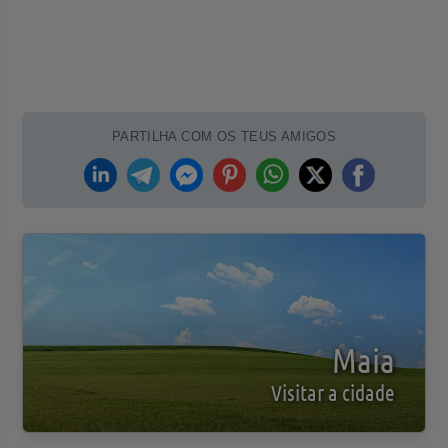
PARTILHA COM OS TEUS AMIGOS
Maia
Visitar a cidade