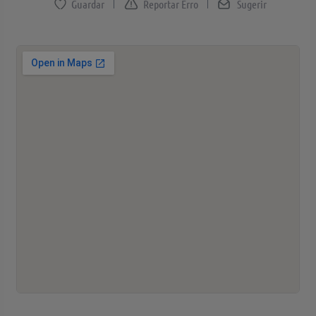
Reportar Erro
Sugerir