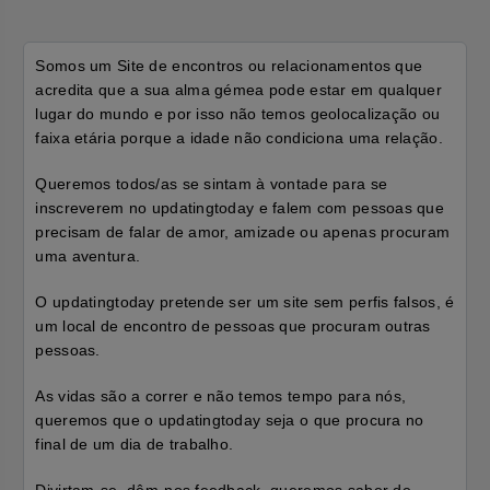
Somos um Site de encontros ou relacionamentos que
acredita que a sua alma gémea pode estar em qualquer
lugar do mundo e por isso não temos geolocalização ou
faixa etária porque a idade não condiciona uma relação.
Queremos todos/as se sintam à vontade para se
inscreverem no updatingtoday e falem com pessoas que
precisam de falar de amor, amizade ou apenas procuram
uma aventura.
O updatingtoday pretende ser um site sem perfis falsos, é
um local de encontro de pessoas que procuram outras
pessoas.
As vidas são a correr e não temos tempo para nós,
queremos que o updatingtoday seja o que procura no
final de um dia de trabalho.