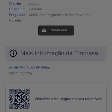
Lisboa
Distrito
Cascais
Concelho
União das freguesias de Carcavelos e
Freguesia
Parede
ENVIAR MAIL
Mais Informação da Empresa
NOME OFÍCIAL DA EMPRESA
updatingtoday
Visualize esta página no seu telemóvel