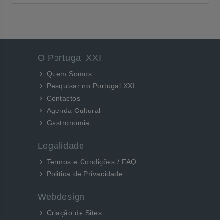
O Portugal XXI
Quem Somos
Pesquisar no Portugal XXI
Contactos
Agenda Cultural
Gastronomia
Legalidade
Termos e Condições / FAQ
Politica de Privacidade
Webdesign
Criação de Sites