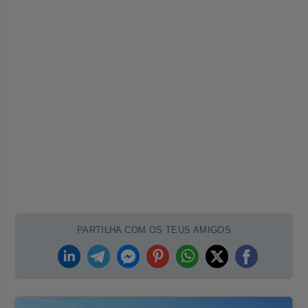
PARTILHA COM OS TEUS AMIGOS