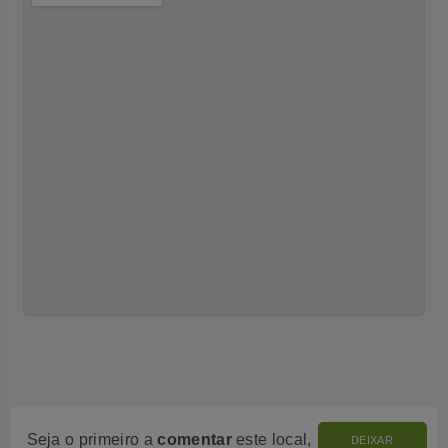
Seja o primeiro a
comentar
este local,
DEIXAR