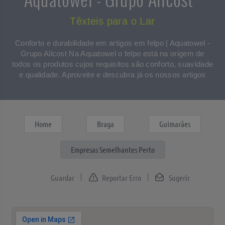
Têxteis para o Lar
Conforto e durabilidade em artigos em felpo | Aquatowel -
Grupo Allcost Na Aquatowel o felpo está na origem de
todos os produtos cujos requisitos são conforto, suavidade
e qualidade. Aproveite e descubra já os nossos artigos
Home
Braga
Guimarães
Empresas Semelhantes Perto
Reportar Erro
Sugerir