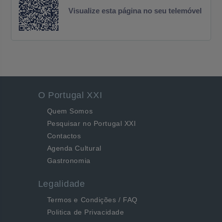
Visualize esta página no seu telemóvel
O Portugal XXI
Quem Somos
Pesquisar no Portugal XXI
Contactos
Agenda Cultural
Gastronomia
Legalidade
Termos e Condições / FAQ
Politica de Privacidade