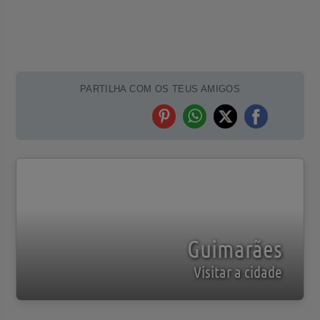
PARTILHA COM OS TEUS AMIGOS
Guimarães
Visitar a cidade