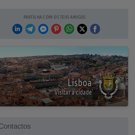
PARTILHA COM OS TEUS AMIGOS
Lisboa
Visitar a cidade
Contactos