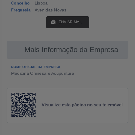
Lisboa
Concelho
Avenidas Novas
Freguesia
ENVIAR MAIL
Mais Informação da Empresa
NOME OFÍCIAL DA EMPRESA
Medicina Chinesa e Acupuntura
Visualize esta página no seu telemóvel