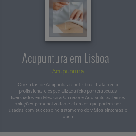
Acupuntura em Lisboa
Acupuntura
Consultas de Acupuntura em Lisboa. Tratamento
profissional e especializada feito por terapeutas
licenciados em Medicina Chinesa e Acupuntura. Temos
soluções personalizadas e eficazes que podem ser
usadas com sucesso no tratamento de vários sintomas e
doen