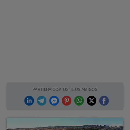
PARTILHA COM OS TEUS AMIGOS