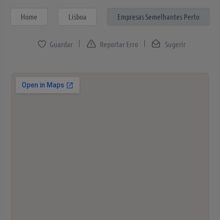
Home
Lisboa
Empresas Semelhantes Perto
Reportar Erro
Sugerir