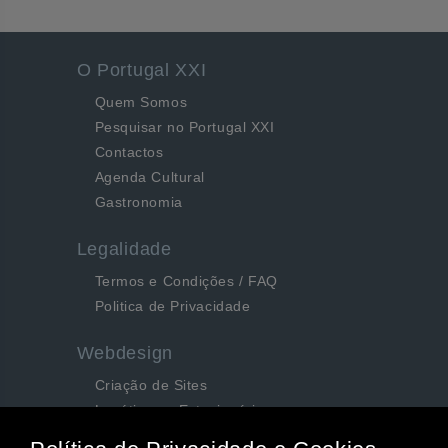
O Portugal XXI
Quem Somos
Pesquisar no Portugal XXI
Contactos
Agenda Cultural
Gastronomia
Legalidade
Termos e Condições / FAQ
Politica de Privacidade
Webdesign
Criação de Sites
Logótipos e Estacionários
SEO e Redes Sociais