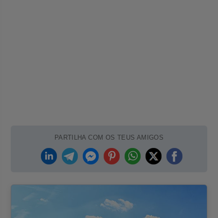
PARTILHA COM OS TEUS AMIGOS