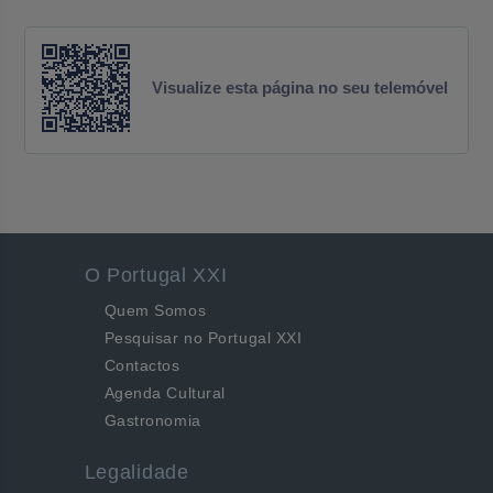
Visualize esta página no seu telemóvel
O Portugal XXI
Quem Somos
Pesquisar no Portugal XXI
Contactos
Agenda Cultural
Gastronomia
Legalidade