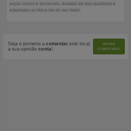
peças únicas e funcionais, dotadas de alta-qualidade e
adaptadas ao dia-a-dia do seu bebé.
Seja o primeiro a
comentar
este local,
DEIXAR
a sua opinião
conta
!
COMENTÁRIO