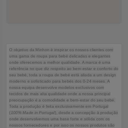
O objetivo da Minhon é inspirar os nossos clientes com
uma gama de roupa para bebé delicadas e elegantes
onde oferecemos a melhor qualidade. A marca é uma
referência no que diz respeito ao bem-estar e conforto do
seu bebé, toda a roupa de bebé está aliada a um design
moderno e sofisticado para bebés dos 0-24 meses. A
nossa equipa desenvolve modelos exclusivos com
tecidos de mais alta qualidade onde a nossa principal
preocupação é a comodidade e bem-estar do seu bebé.
Toda a produção é feita exclusivamente em Portugal
(
100% Made in Portugal
), desde a concepção à produção
onde desenvolvemos uma base forte e sólida com os
nossos fornecedores e por isso os nossos produtos são