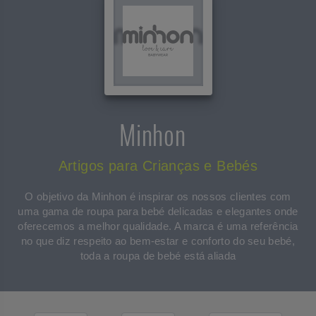
Minhon
Artigos para Crianças e Bebés
O objetivo da Minhon é inspirar os nossos clientes com
uma gama de roupa para bebé delicadas e elegantes onde
oferecemos a melhor qualidade. A marca é uma referência
no que diz respeito ao bem-estar e conforto do seu bebé,
toda a roupa de bebé está aliada