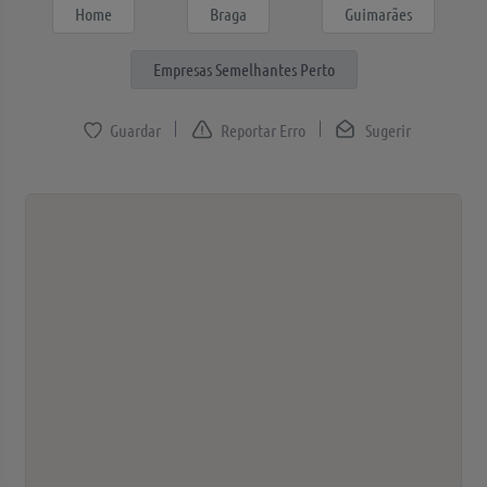
Home
Braga
Guimarães
Empresas Semelhantes Perto
Reportar Erro
Sugerir