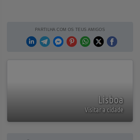
PARTILHA COM OS TEUS AMIGOS
Lisboa
Visitar a cidade