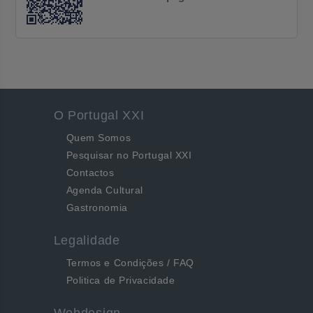
O Portugal XXI
Quem Somos
Pesquisar no Portugal XXI
Contactos
Agenda Cultural
Gastronomia
Legalidade
Termos e Condições / FAQ
Politica de Privacidade