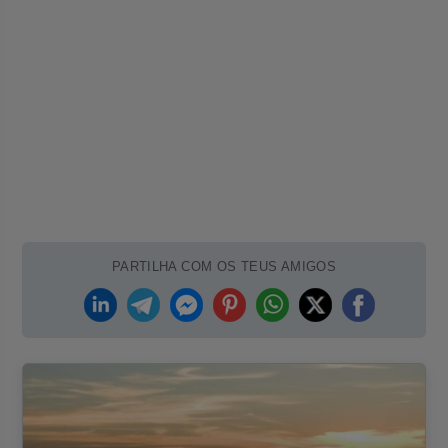
PARTILHA COM OS TEUS AMIGOS