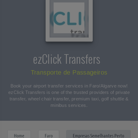
ezClick Transfers
Transporte de Passageiros
Book your airport transfer services in Faro/Algarve now!
ezClick Transfers is one of the trusted providers of private
transfer, wheel chair transfer, premium taxi, golf shuttle &
minibus services.
Home
Faro
Empresas Semelhantes Perto