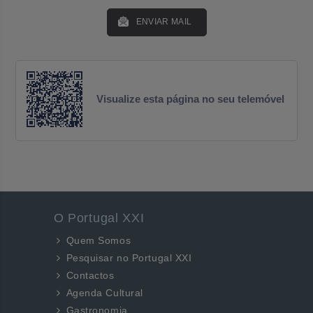
ENVIAR MAIL
Visualize esta página no seu telemóvel
O Portugal XXI
Quem Somos
Pesquisar no Portugal XXI
Contactos
Agenda Cultural
Gastronomia